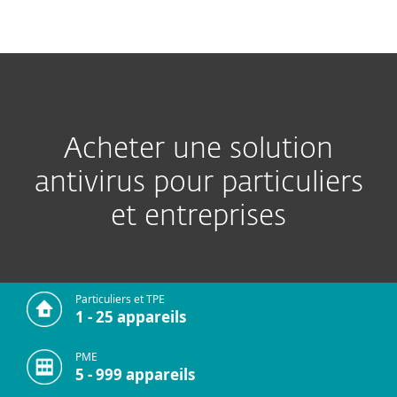
MENU
Acheter une solution
antivirus pour particuliers
et entreprises
Particuliers et TPE
1 - 25 appareils
PME
5 - 999 appareils