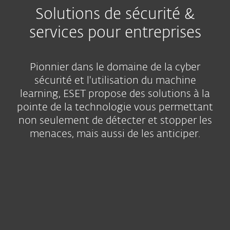
Solutions de sécurité &
services pour entreprises
Pionnier dans le domaine de la cyber
sécurité et l'utilisation du machine
learning, ESET propose des solutions à la
pointe de la technologie vous permettant
non seulement de détecter et stopper les
menaces, mais aussi de les anticiper.
Recommandé
Nos bundles
ESET Services