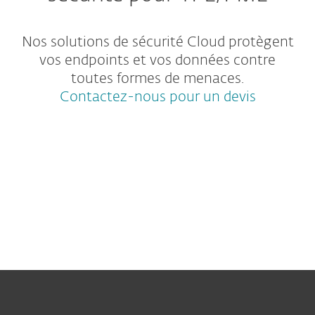
Nos solutions de sécurité Cloud protègent
vos endpoints et vos données contre
toutes formes de menaces.
Contactez-nous pour un devis
Protection Endpoints
Protections complémentaires
Catégories de protection