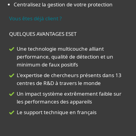
Centralisez la gestion de votre protection
Vous êtes déjà client ?​
QUELQUES AVANTAGES ESET​
Une technologie multicouche alliant
performance, qualité de détection et un
minimum de faux positifs​
L'expertise de chercheurs présents dans 13
centres de R&D à travers le monde​
Un impact système extrêmement faible sur
les performances des appareils​​
Le support technique en français