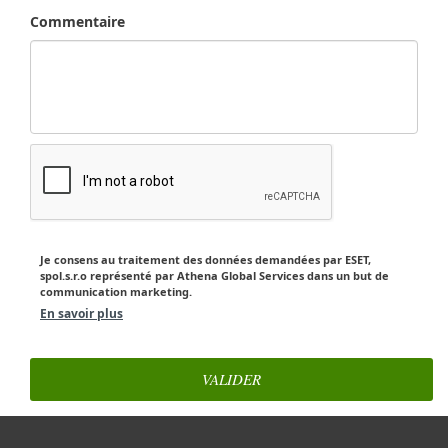
Commentaire
Je consens au traitement des données demandées par ESET,
spol.s.r.o représenté par Athena Global Services dans un but de
communication marketing.
En savoir plus