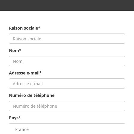
Raison sociale*
Nom*
Adresse e-mail*
Numéro de téléphone
Pays*