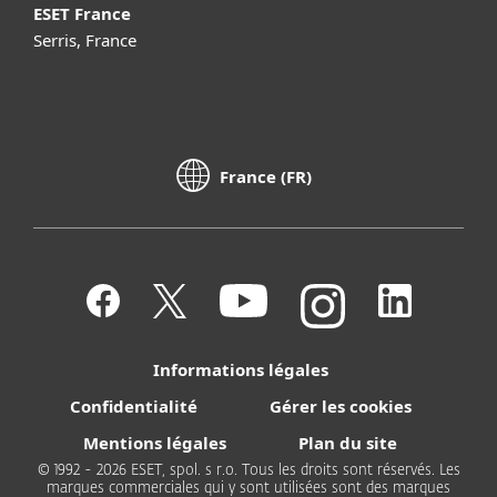
ESET France
Serris, France
France (FR)
Informations légales
Confidentialité
Gérer les cookies
Mentions légales
Plan du site
© 1992 - 2026 ESET, spol. s r.o. Tous les droits sont réservés. Les
marques commerciales qui y sont utilisées sont des marques