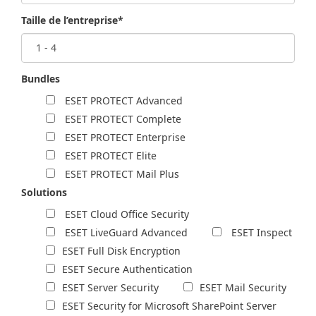
Taille de l’entreprise*
Bundles
ESET PROTECT Advanced
ESET PROTECT Complete
ESET PROTECT Enterprise
ESET PROTECT Elite
ESET PROTECT Mail Plus
Solutions
ESET Cloud Office Security
ESET LiveGuard Advanced
ESET Inspect
ESET Full Disk Encryption
ESET Secure Authentication
ESET Server Security
ESET Mail Security
ESET Security for Microsoft SharePoint Server