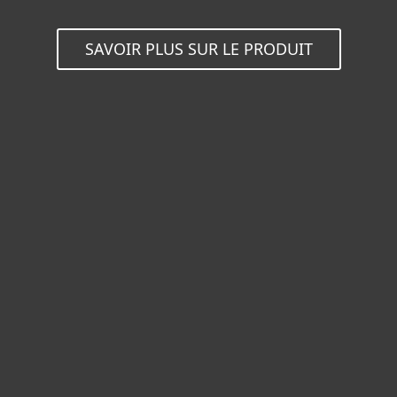
SAVOIR PLUS SUR LE PRODUIT
Particuliers