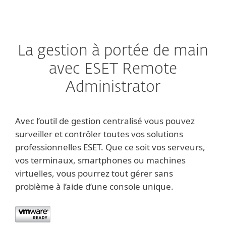
La gestion à portée de main
avec ESET Remote
Administrator
Avec l’outil de gestion centralisé vous pouvez
surveiller et contrôler toutes vos solutions
professionnelles ESET. Que ce soit vos serveurs,
vos terminaux, smartphones ou machines
virtuelles, vous pourrez tout gérer sans
problème à l’aide d’une console unique.