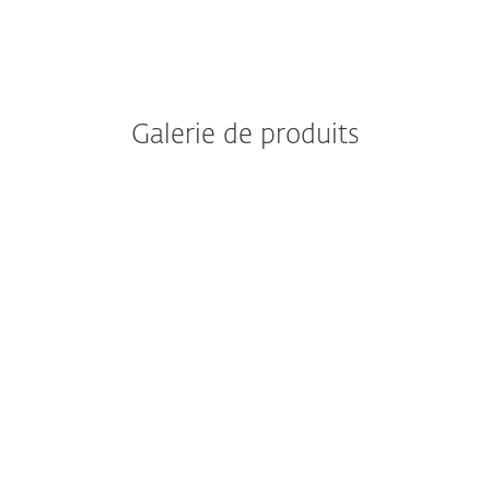
Galerie de produits