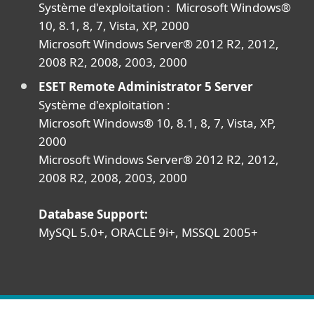
Système d'exploitation : Microsoft Windows®
10, 8.1, 8, 7, Vista, XP, 2000
Microsoft Windows Server® 2012 R2, 2012,
2008 R2, 2008, 2003, 2000
ESET Remote Administrator 5 Server
Système d'exploitation :
Microsoft Windows® 10, 8.1, 8, 7, Vista, XP,
2000
Microsoft Windows Server® 2012 R2, 2012,
2008 R2, 2008, 2003, 2000
Database Support:
MySQL 5.0+, ORACLE 9i+, MSSQL 2005+