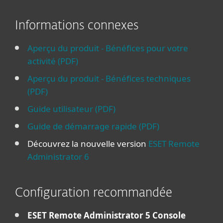
Informations connexes
Aperçu du produit - Bénéfices pour votre
activité (PDF)
Aperçu du produit - Bénéfices techniques
(PDF)
Guide utilisateur (PDF)
Guide de démarrage rapide (PDF)
Découvrez la nouvelle version
ESET Remote
Administrator 6
Configuration recommandée
ESET Remote Administrator 5 Console