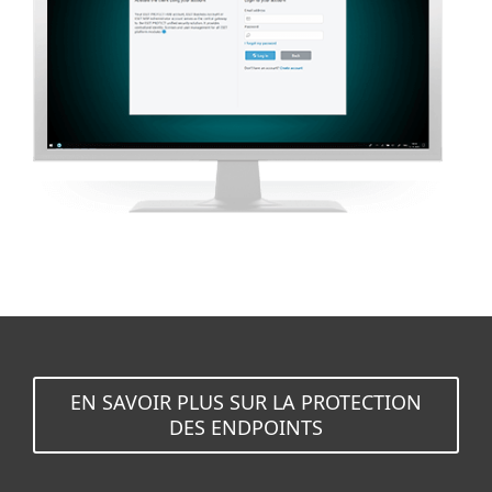
EN SAVOIR PLUS SUR LA PROTECTION
DES ENDPOINTS