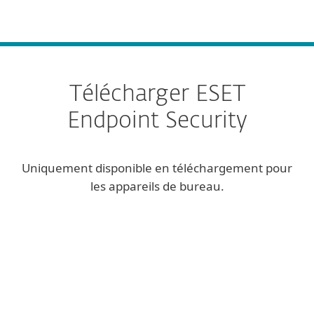
MENU
Télécharger ESET
Endpoint Security
Uniquement disponible en téléchargement pour
les appareils de bureau.
Configurer le téléchargement
TÉLÉCHARGER