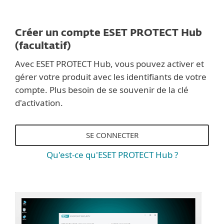
Créer un compte ESET PROTECT Hub
(facultatif)
Avec ESET PROTECT Hub, vous pouvez activer et
gérer votre produit avec les identifiants de votre
compte. Plus besoin de se souvenir de la clé
d'activation.
SE CONNECTER
Qu'est-ce qu'ESET PROTECT Hub ?