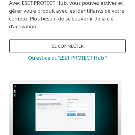
Avec ESET PROTECT Hub, vous pouvez activer et
gérer votre produit avec les identifiants de votre
compte. Plus besoin de se souvenir de la clé
d'activation.
SE CONNECTER
Qu'est-ce qu'ESET PROTECT Hub ?