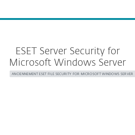
MENU
ESET Server Security for
Microsoft Windows Server
ANCIENNEMENT ESET FILE SECURITY FOR MICROSOFT WINDOWS SERVER
Configurer le téléchargement