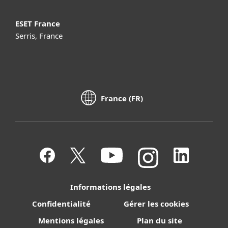
ESET France
Serris, France
France (FR)
Informations légales
Confidentialité
Gérer les cookies
Mentions légales
Plan du site