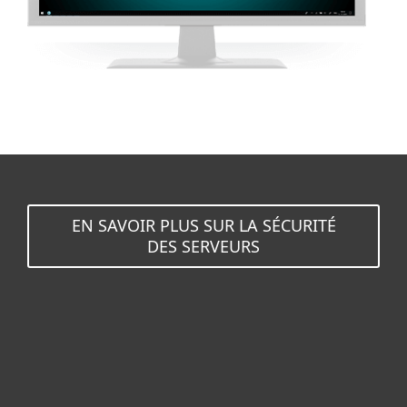
EN SAVOIR PLUS SUR LA SÉCURITÉ
DES SERVEURS