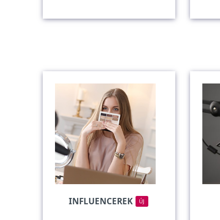
INFLUENCEREK
ÚJ