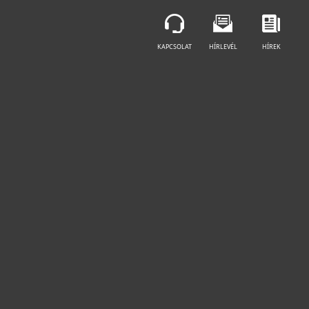
KAPCSOLAT
HÍRLEVÉL
HÍREK