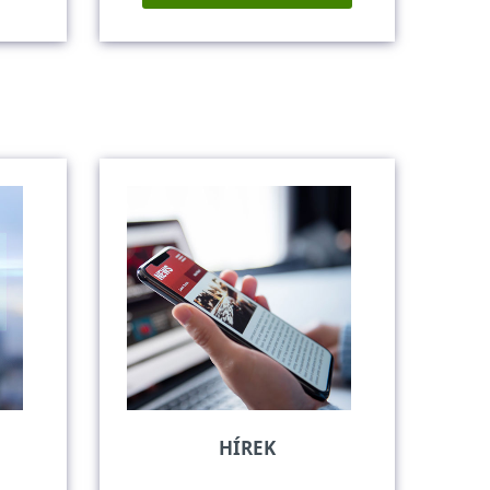
HÍREK