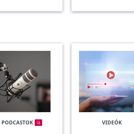
PODCASTOK
VIDEÓK
ÚJ