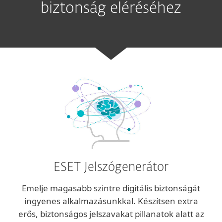
biztonság eléréséhez
ESET Jelszógenerátor
Emelje magasabb szintre digitális biztonságát
ingyenes alkalmazásunkkal. Készítsen extra
erős, biztonságos jelszavakat pillanatok alatt az