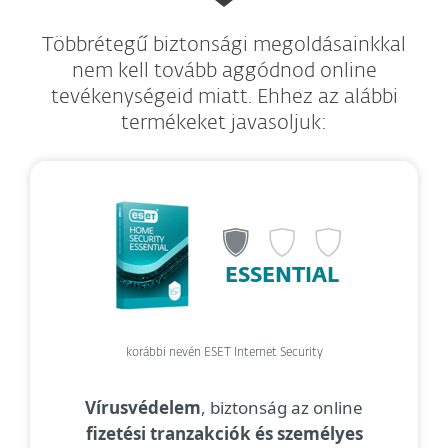
Többrétegű biztonsági megoldásainkkal
nem kell tovább aggódnod online
tevékenységeid miatt. Ehhez az alábbi
termékeket javasoljuk:
ESSENTIAL
korábbi nevén ESET Internet Security
Vírusvédelem
, biztonság az online
fizetési tranzakciók és személyes