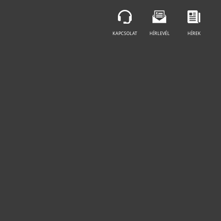
KAPCSOLAT
HÍRLEVÉL
HÍREK