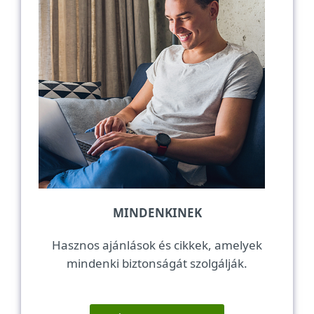
MINDENKINEK
Hasznos ajánlások és cikkek, amelyek
mindenki biztonságát szolgálják.