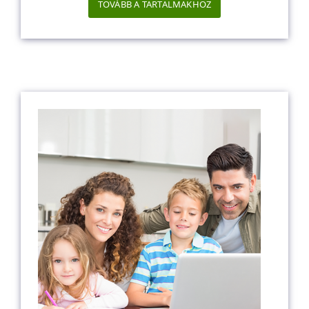
TOVÁBB A TARTALMAKHOZ