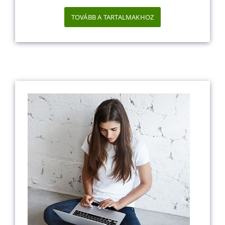
TOVÁBB A TARTALMAKHOZ