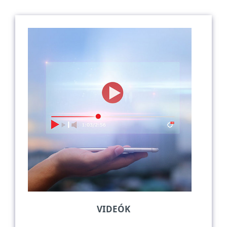
VIDEÓK