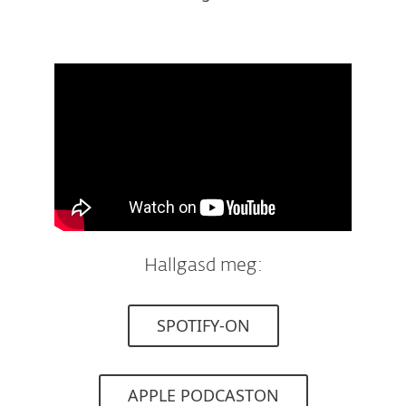
Hallgasd meg:
SPOTIFY-ON
APPLE PODCASTON