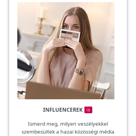
INFLUENCEREK
ÚJ
Ismerd meg, milyen veszélyekkel
szembesültek a hazai közösségi média