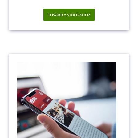
TOVÁBB A VIDEÓKHOZ