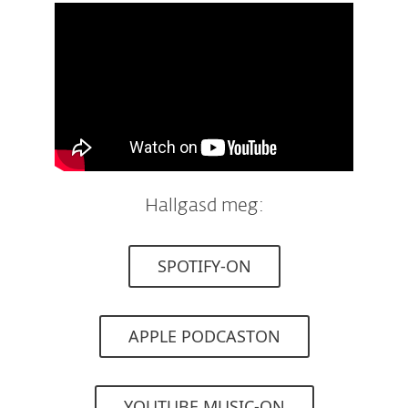
Hallgasd meg:
SPOTIFY-ON
APPLE PODCASTON
YOUTUBE MUSIC-ON