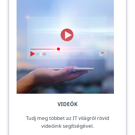
VIDEÓK
Tudj meg többet az IT világról rövid
videóink segítségével.