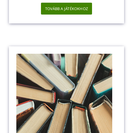
TOVÁBB A JÁTÉKOKHOZ