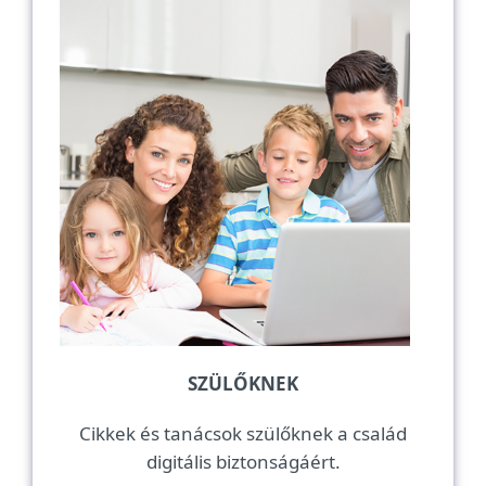
SZÜLŐKNEK
Cikkek és tanácsok szülőknek a család
digitális biztonságáért.