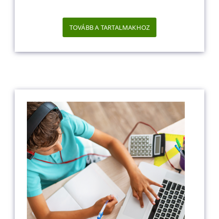
TOVÁBB A TARTALMAKHOZ