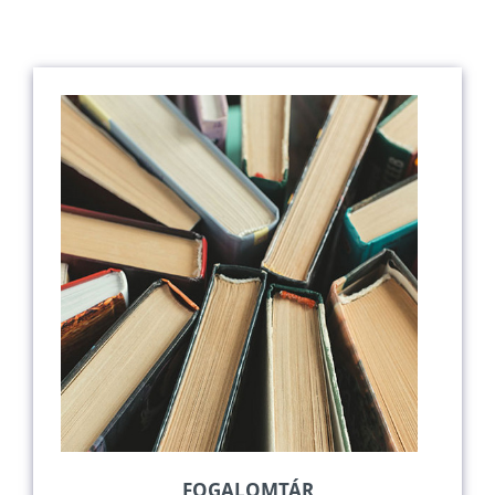
FOGALOMTÁR