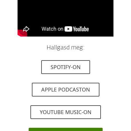
Hallgasd meg:
SPOTIFY-ON
APPLE PODCASTON
YOUTUBE MUSIC-ON