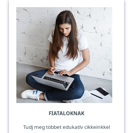
FIATALOKNAK
Tudj meg többet edukatív cikkeinkkel