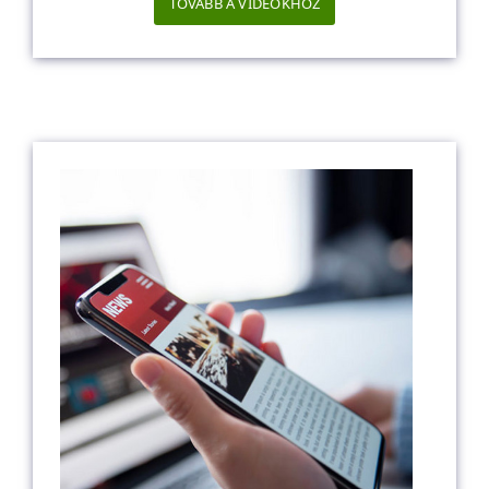
TOVÁBB A VIDEÓKHOZ