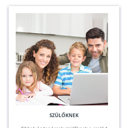
SZÜLŐKNEK