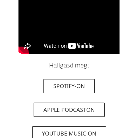
Hallgasd meg:
SPOTIFY-ON
APPLE PODCASTON
YOUTUBE MUSIC-ON