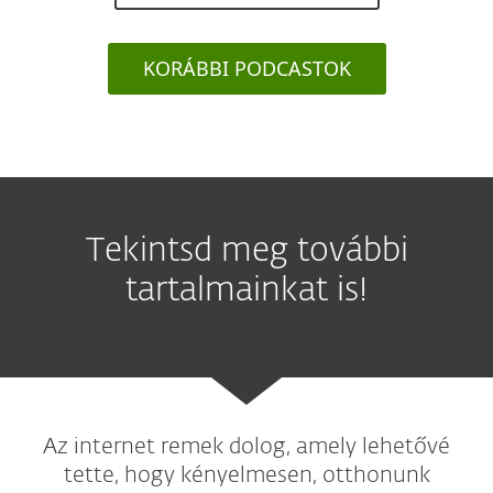
KORÁBBI PODCASTOK
Tekintsd meg további
tartalmainkat is!
Az internet remek dolog, amely lehetővé
tette, hogy kényelmesen, otthonunk