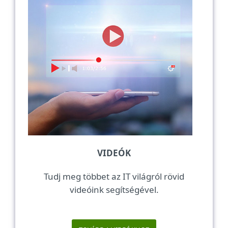
VIDEÓK
Tudj meg többet az IT világról rövid
videóink segítségével.