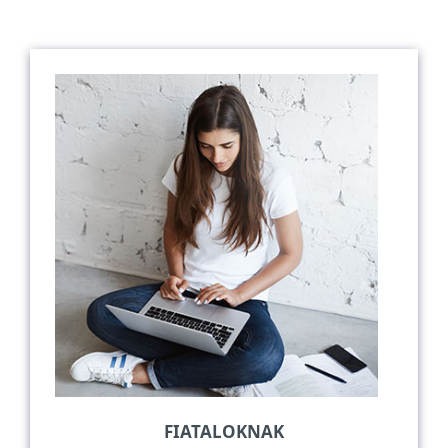
FIATALOKNAK