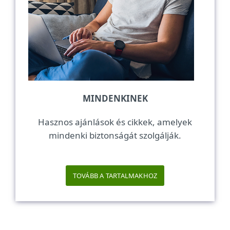
MINDENKINEK
Hasznos ajánlások és cikkek, amelyek
mindenki biztonságát szolgálják.
TOVÁBB A TARTALMAKHOZ