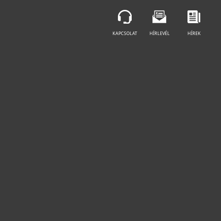
KAPCSOLAT
HÍRLEVÉL
HÍREK