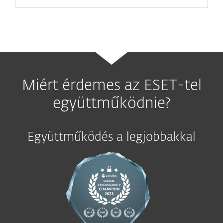
Miért érdemes az ESET-tel
együttműködnie?
Együttműködés a legjobbakkal