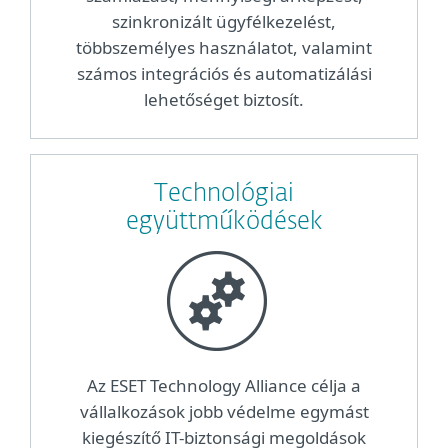
szinkronizált ügyfélkezelést,
többszemélyes használatot, valamint
számos integrációs és automatizálási
lehetőséget biztosít.
Technológiai
együttműködések
Az ESET Technology Alliance célja a
vállalkozások jobb védelme egymást
kiegészítő IT-biztonsági megoldások