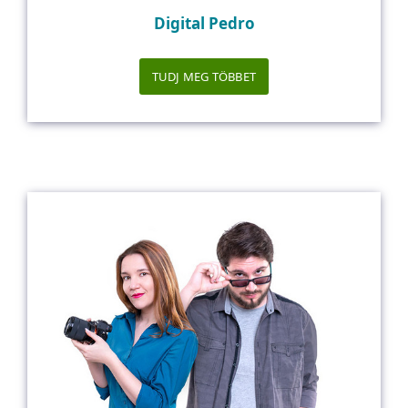
Digital Pedro
TUDJ MEG TÖBBET