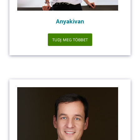
Anyakivan
TUDJ MEG TÖBBET