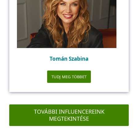
Tomán Szabina
TUDJ MEG TÖBBET
TOVÁBBI INFLUENCEREINK
MEGTEKINTÉSE