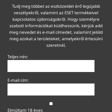
Tudj meg többet az eszközeidet érő legújabb
veszélyekről, valamint az ESET termékeivel
kapcsolatos újdonságokról. Hogy személyre
szabott információkat küldhessünk, kérjük add
meg nevedet és e-mail címedet, valamint jelöld
meg azokat a területeket, amelyekről értesülni
szeretnél.
Teljes név:
E-mail cím:
Elmúltam 18 éves