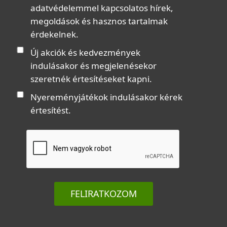
adatvédelemmel kapcsolatos hírek,
megoldások és hasznos tartalmak
érdekelnek.
Új akciók és kedvezmények
indulásakor és megjelenésekor
szeretnék értesítéseket kapni.
Nyereményjátékok indulásakor kérek
értesítést.
FELIRATKOZOM