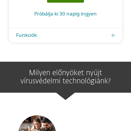
Próbálja ki 30 napig ingyen
Funkciók
Milyen előnyöket nyújt
vírusvédelmi technológiánk?