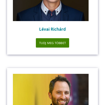
Lévai Richárd
TUDJ MEG TÖBBET