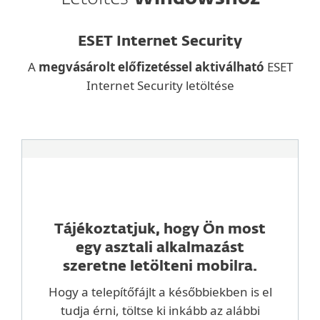
ESET Internet Security
A
megvásárolt előfizetéssel aktiválható
ESET
Internet Security letöltése
Tájékoztatjuk, hogy Ön most
egy asztali alkalmazást
szeretne letölteni mobilra.
Hogy a telepítőfájlt a későbbiekben is el
tudja érni, töltse ki inkább az alábbi