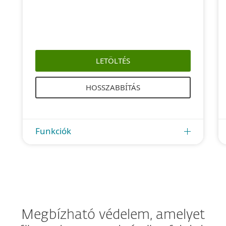
LETÖLTÉS
HOSSZABBÍTÁS
Funkciók
Megbízható védelem, amelyet