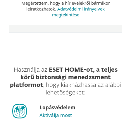
Megértettem, hogy a hírlevelekről bármikor
leiratkozhatok.
Adatvédelmi irányelvek
megtekintése
Használja az
ESET HOME-ot, a teljes
körű biztonsági menedzsment
platformot
, hogy kiaknázhassa az alábbi
lehetőségeket:
Lopásvédelem
Aktiválja most