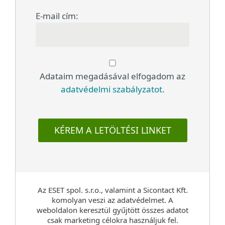
E-mail cím:
Adataim megadásával elfogadom az
adatvédelmi szabályzatot
.
KÉREM A LETÖLTÉSI LINKET
Az ESET spol. s.r.o., valamint a Sicontact Kft.
komolyan veszi az adatvédelmet. A
weboldalon keresztül gyűjtött összes adatot
csak marketing célokra használjuk fel.