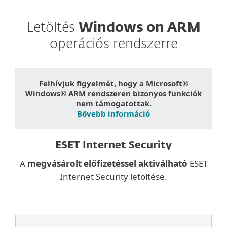
Letöltés
Windows on ARM
operációs rendszerre
Felhívjuk figyelmét, hogy a Microsoft®
Windows® ARM rendszeren bizonyos funkciók
nem támogatottak.
Bővebb információ
ESET Internet Security
A
megvásárolt előfizetéssel aktiválható
ESET
Internet Security letöltése.