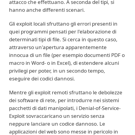
attacco che effettuano. A seconda del tipi, si
hanno anche differenti scenari.
Gli exploit locali sfruttano gli errori presenti in
quei programmi pensati per l'elaborazione di
determinati tipi di file. Si cerca in questo caso,
attraverso un'apertura apparentemente
innocua di un file (per esempio documenti PDF o
macro in Word- o in Excel), di estendere alcuni
privilegi per poter, in un secondo tempo,
eseguire dei codici dannosi.
Mentre gli exploit remoti sfruttano le debolezze
dei software di rete, per introdurre nei sistemi
pacchetti di dati manipolati, i Denial-of-Service-
Exploit sovraccaricano un servizio senza
neppure lanciare un codice dannoso. Le
applicazioni del web sono messe in pericolo in