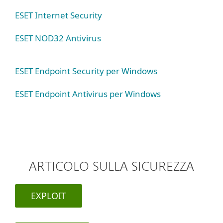
ESET Internet Security
ESET NOD32 Antivirus
ESET Endpoint Security per Windows
ESET Endpoint Antivirus per Windows
ARTICOLO SULLA SICUREZZA
EXPLOIT