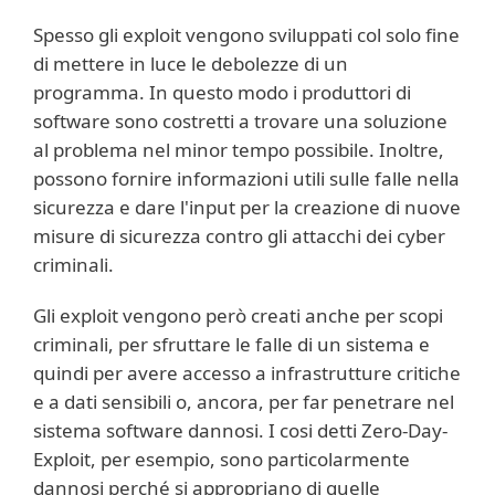
Spesso gli exploit vengono sviluppati col solo fine
di mettere in luce le debolezze di un
programma. In questo modo i produttori di
software sono costretti a trovare una soluzione
al problema nel minor tempo possibile. Inoltre,
possono fornire informazioni utili sulle falle nella
sicurezza e dare l'input per la creazione di nuove
misure di sicurezza contro gli attacchi dei cyber
criminali.
Gli exploit vengono però creati anche per scopi
criminali, per sfruttare le falle di un sistema e
quindi per avere accesso a infrastrutture critiche
e a dati sensibili o, ancora, per far penetrare nel
sistema software dannosi. I cosi detti Zero-Day-
Exploit, per esempio, sono particolarmente
dannosi perché si appropriano di quelle