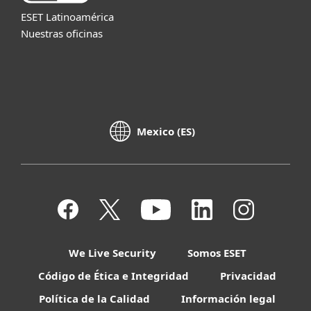
ESET Latinoamérica
Nuestras oficinas
Mexico (ES)
We Live Security
Somos ESET
Código de Ética e Integridad
Privacidad
Política de la Calidad
Información legal