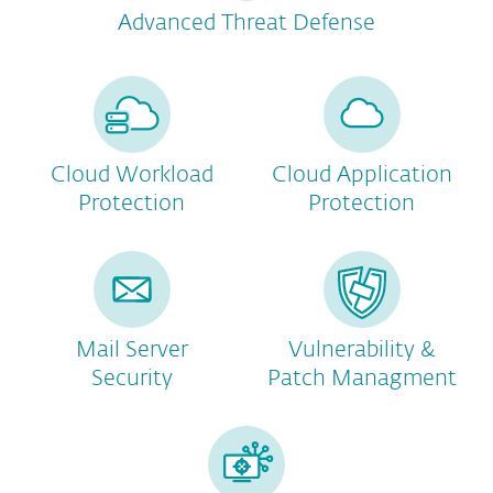
Advanced Threat Defense
Cloud Workload
Cloud Application
Protection
Protection
Mail Server
Vulnerability &
Security
Patch Managment