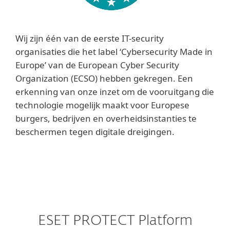
Wij zijn één van de eerste IT-security
organisaties die het label ‘Cybersecurity Made in
Europe’ van de European Cyber Security
Organization (ECSO) hebben gekregen. Een
erkenning van onze inzet om de vooruitgang die
technologie mogelijk maakt voor Europese
burgers, bedrijven en overheidsinstanties te
beschermen tegen digitale dreigingen.
ESET PROTECT Platform