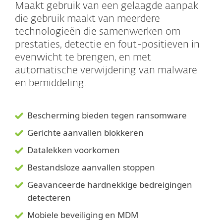
Maakt gebruik van een gelaagde aanpak
die gebruik maakt van meerdere
technologieën die samenwerken om
prestaties, detectie en fout-positieven in
evenwicht te brengen, en met
automatische verwijdering van malware
en bemiddeling.
Bescherming bieden tegen ransomware
Gerichte aanvallen blokkeren
Datalekken voorkomen
Bestandsloze aanvallen stoppen
Geavanceerde hardnekkige bedreigingen
detecteren
Mobiele beveiliging en MDM