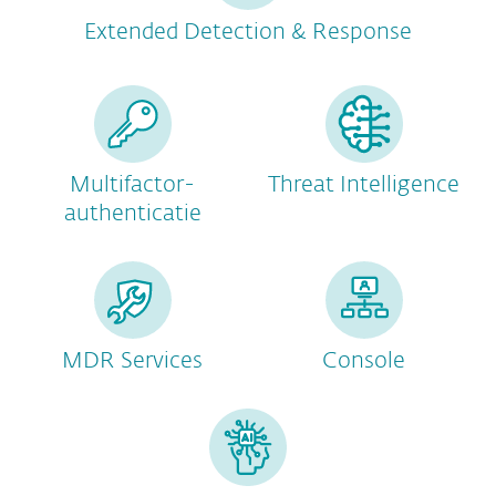
Extended Detection & Response
Multifactor-
Threat Intelligence
authenticatie
MDR Services
Console