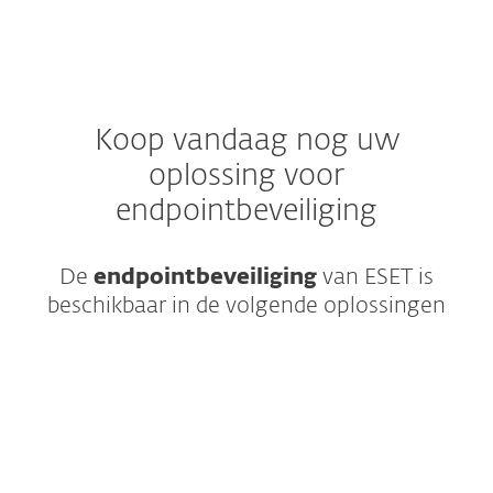
Koop vandaag nog uw
oplossing voor
endpointbeveiliging
De
endpointbeveiliging
van ESET is
beschikbaar in de volgende oplossingen