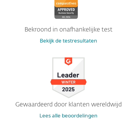
Bekroond in onafhankelijke test
Bekijk de testresultaten
Gewaardeerd door klanten wereldwijd
Lees alle beoordelingen