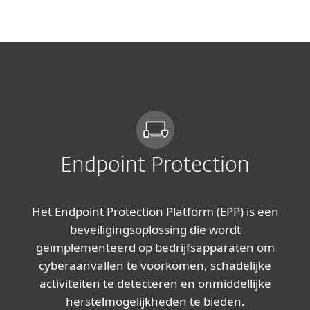
MENU
Endpoint Protection
Het Endpoint Protection Platform (EPP) is een
beveiligingsoplossing die wordt
geïmplementeerd op bedrijfsapparaten om
cyberaanvallen te voorkomen, schadelijke
activiteiten te detecteren en onmiddellijke
herstelmogelijkheden te bieden.