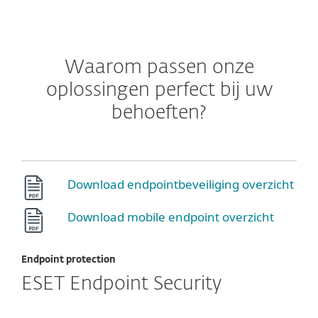
Waarom passen onze
oplossingen perfect bij uw
behoeften?
Download endpointbeveiliging overzicht
Download mobile endpoint overzicht
Endpoint protection
ESET Endpoint Security