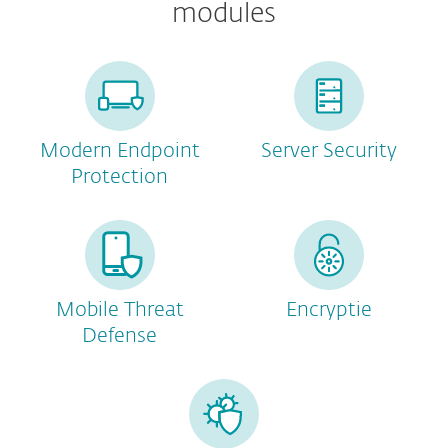
modules
Modern Endpoint
Server Security
Protection
Mobile Threat
Encryptie
Defense