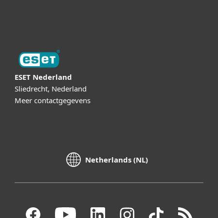
Digital Security Guide
ESET Nederland
Sliedrecht, Nederland
Meer contactgegevens
Netherlands (NL)