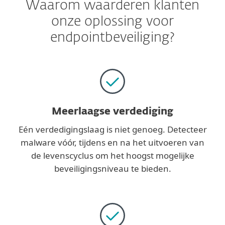
Waarom waarderen klanten
onze oplossing voor
endpointbeveiliging?
Meerlaagse verdediging
Eén verdedigingslaag is niet genoeg. Detecteer
malware vóór, tijdens en na het uitvoeren van
de levenscyclus om het hoogst mogelijke
beveiligingsniveau te bieden.