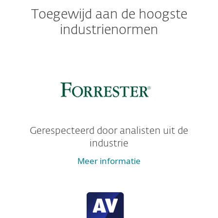
Toegewijd aan de hoogste
industrienormen
Gerespecteerd door analisten uit de
industrie
Meer informatie