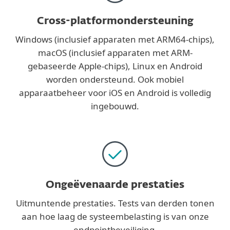
Cross-platformondersteuning
Windows (inclusief apparaten met ARM64-chips),
macOS (inclusief apparaten met ARM-
gebaseerde Apple-chips), Linux en Android
worden ondersteund. Ook mobiel
apparaatbeheer voor iOS en Android is volledig
ingebouwd.
Ongeëvenaarde prestaties
Uitmuntende prestaties. Tests van derden tonen
aan hoe laag de systeembelasting is van onze
endpointbeveiliging.