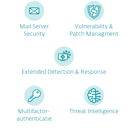
Mail Server
Vulnerability &
Security
Patch Managment
Extended Detection & Response
Multifactor-
Threat Intelligence
authenticatie