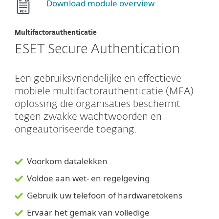
Download module overview
Multifactorauthenticatie
ESET Secure Authentication
Een gebruiksvriendelijke en effectieve
mobiele multifactorauthenticatie (MFA)
oplossing die organisaties beschermt
tegen zwakke wachtwoorden en
ongeautoriseerde toegang.
Voorkom datalekken
Voldoe aan wet- en regelgeving
Gebruik uw telefoon of hardwaretokens
Ervaar het gemak van volledige