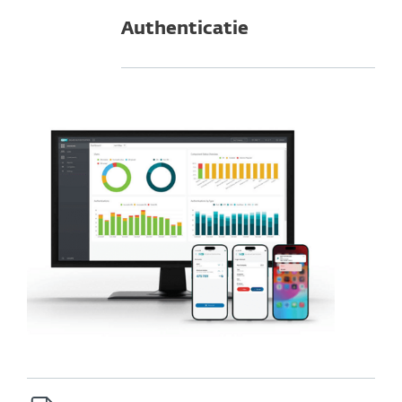
Authenticatie