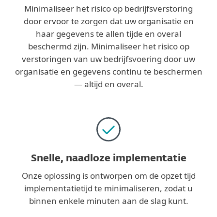
Minimaliseer het risico op bedrijfsverstoring
door ervoor te zorgen dat uw organisatie en
haar gegevens te allen tijde en overal
beschermd zijn. Minimaliseer het risico op
verstoringen van uw bedrijfsvoering door uw
organisatie en gegevens continu te beschermen
— altijd en overal.
Snelle, naadloze implementatie
Onze oplossing is ontworpen om de opzet tijd
implementatietijd te minimaliseren, zodat u
binnen enkele minuten aan de slag kunt.