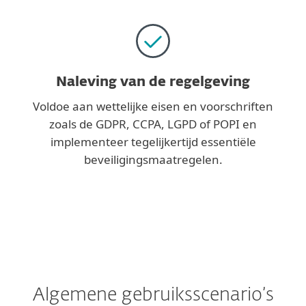
Naleving van de regelgeving
Voldoe aan wettelijke eisen en voorschriften
zoals de GDPR, CCPA, LGPD of POPI en
implementeer tegelijkertijd essentiële
beveiligingsmaatregelen.
Algemene gebruiksscenario’s