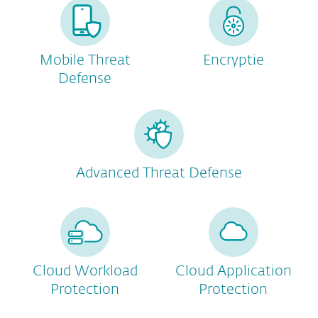
Mobile Threat
Encryptie
Defense
Advanced Threat Defense
Cloud Workload
Cloud Application
Protection
Protection