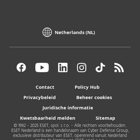
Netherlands (NL)
Contact
Policy Hub
Privacybeleid
Beheer cookies
Juridische informatie
Kwetsbaarheid melden
Sitemap
© 1992 - 2025 ESET, spol. s r.o. - Alle rechten voorbehouden.
ESET Nederland is een handelsnaam van Cyber Defense Group,
exclusieve distributeur van ESET, opererend vanuit Nederland