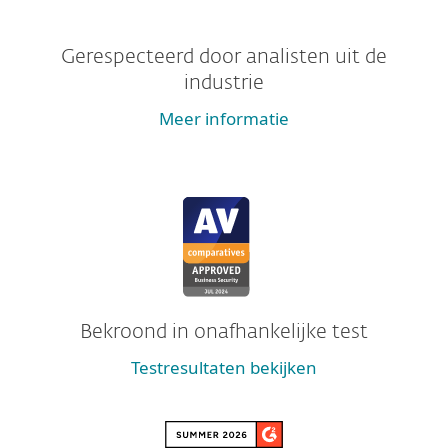
Gerespecteerd door analisten uit de
industrie
Meer informatie
Bekroond in onafhankelijke test
Testresultaten bekijken