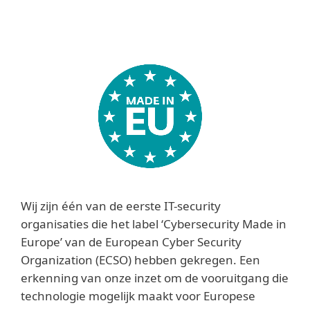
Wij zijn één van de eerste IT-security
organisaties die het label ‘Cybersecurity Made in
Europe’ van de European Cyber Security
Organization (ECSO) hebben gekregen. Een
erkenning van onze inzet om de vooruitgang die
technologie mogelijk maakt voor Europese