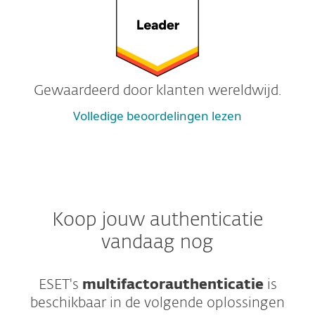
Gewaardeerd door klanten wereldwijd.
Volledige beoordelingen lezen
Koop jouw authenticatie
vandaag nog
ESET's
multifactorauthenticatie
is
beschikbaar in de volgende oplossingen