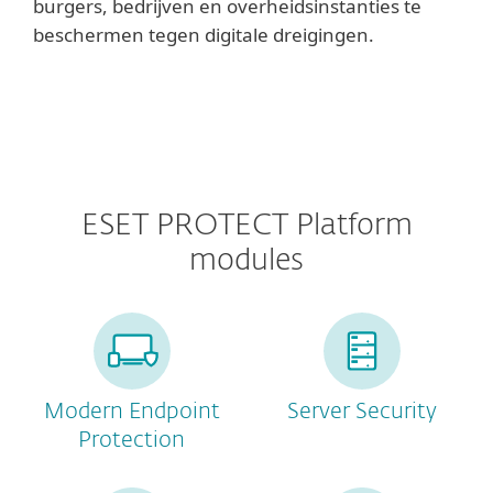
burgers, bedrijven en overheidsinstanties te
beschermen tegen digitale dreigingen.
ESET PROTECT Platform
modules
Modern Endpoint
Server Security
Protection