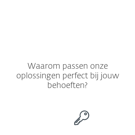
lopen
Waarom passen onze
oplossingen perfect bij jouw
behoeften?