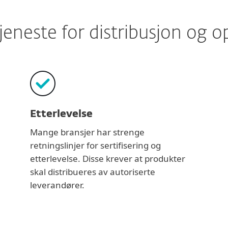
jeneste for distribusjon og 
Etterlevelse
Mange bransjer har strenge
retningslinjer for sertifisering og
etterlevelse. Disse krever at produkter
skal distribueres av autoriserte
leverandører.