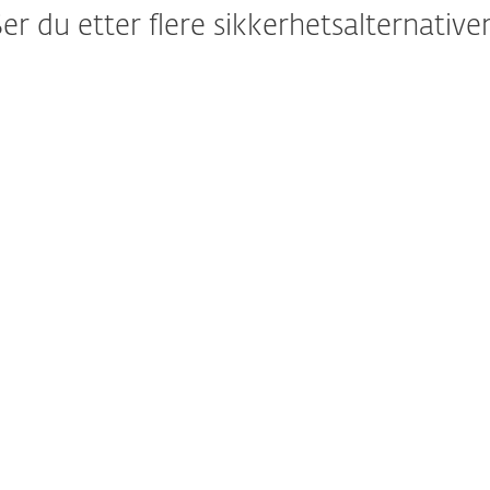
Ser du etter flere sikkerhetsalternativer