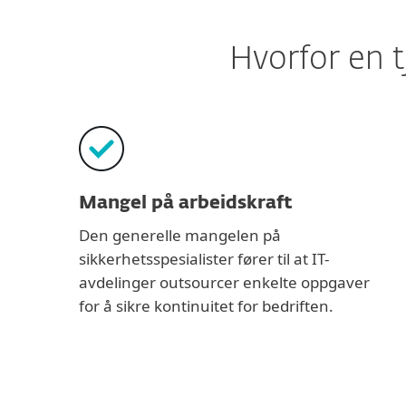
Hvorfor en t
Mangel på arbeidskraft
Den generelle mangelen på
sikkerhetsspesialister fører til at IT-
avdelinger outsourcer enkelte oppgaver
for å sikre kontinuitet for bedriften.