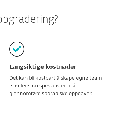
oppgradering?
Langsiktige kostnader
Det kan bli kostbart å skape egne team
eller leie inn spesialister til å
gjennomføre sporadiske oppgaver.