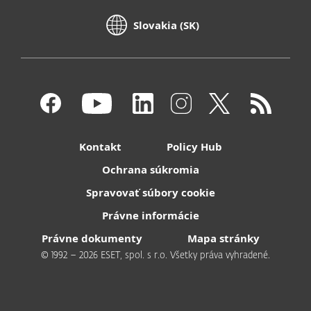
Slovakia (SK)
Kontakt
Policy Hub
Ochrana súkromia
Spravovať súbory cookie
Právne informácie
Právne dokumenty
Mapa stránky
© 1992 – 2026 ESET, spol. s r.o. Všetky práva vyhradené.