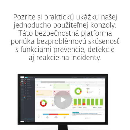
Pozrite si praktickú ukážku našej
jednoducho použiteľnej konzoly.
Táto bezpečnostná platforma
ponúka bezproblémovú skúsenosť
s funkciami prevencie, detekcie
aj reakcie na incidenty.