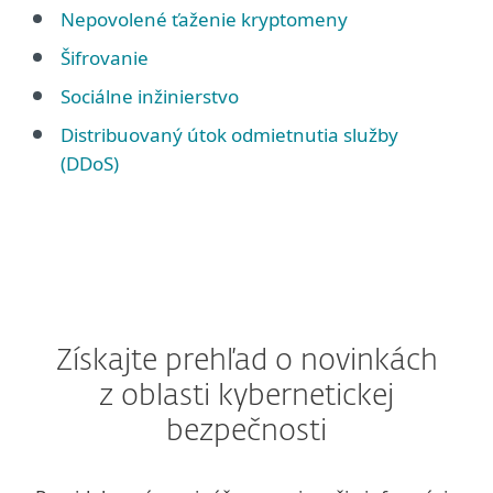
Nepovolené ťaženie kryptomeny
Šifrovanie
Sociálne inžinierstvo
Distribuovaný útok odmietnutia služby
(DDoS)
Získajte prehľad o novinkách
z oblasti kybernetickej
bezpečnosti