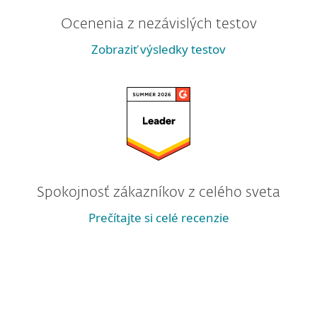
Ocenenia z nezávislých testov
Zobraziť výsledky testov
Spokojnosť zákazníkov z celého sveta
Prečítajte si celé recenzie