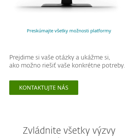
Preskúmajte všetky možnosti platformy
Prejdime si vaše otázky a ukážme si,
ako možno riešiť vaše konkrétne potreby.
KONTAKTUJTE NÁS
Zvládnite všetky výzvy