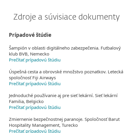
Zdroje a súvisiace dokumenty
Prípadové štúdie
Šampión v oblasti digitálneho zabezpečenia. Futbalový
klub BVB, Nemecko
Prečítať prípadovú štúdiu
Úspešná cesta a obrovské množstvo poznatkov. Letecká
spoločnosť Fiji Airways
Prečítať prípadovú štúdiu
Jednoduché používanie aj pre sieť lekární. Sieť lekární
Familia, Belgicko
Prečítať prípadovú štúdiu
Zmiernenie bezpečnostnej paranoje. Spoločnosť Barut
Hospitality Management, Turecko
Prečítať prípadovú štúdiu