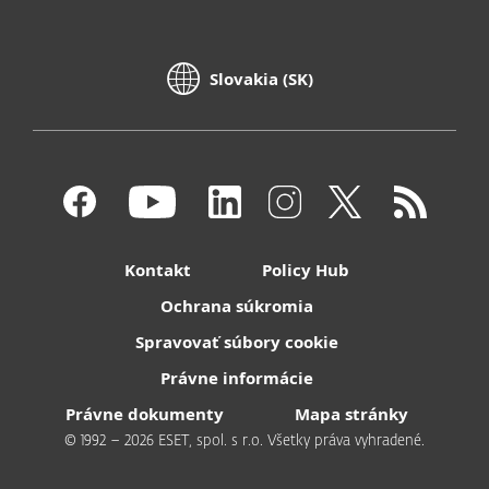
Slovakia (SK)
Kontakt
Policy Hub
Ochrana súkromia
Spravovať súbory cookie
Právne informácie
Právne dokumenty
Mapa stránky
© 1992 – 2026 ESET, spol. s r.o. Všetky práva vyhradené.