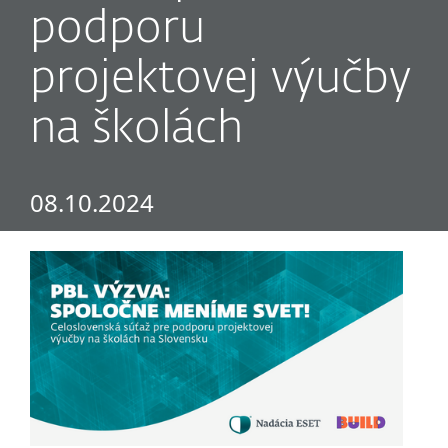
podporu
projektovej výučby
na školách
08.10.2024