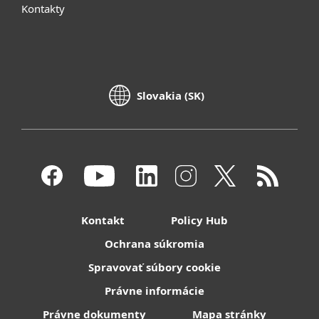
Kontakty
Slovakia (SK)
Kontakt
Policy Hub
Ochrana súkromia
Spravovať súbory cookie
Právne informácie
Právne dokumenty
Mapa stránky