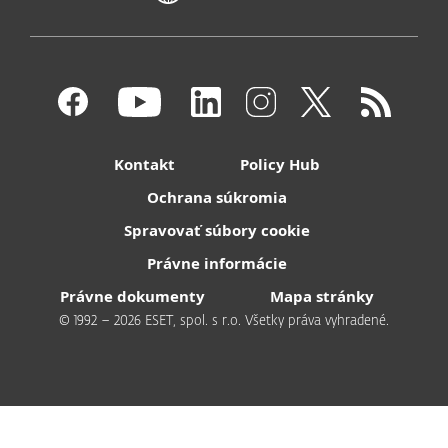
Kontakt
Policy Hub
Ochrana súkromia
Spravovať súbory cookie
Právne informácie
Právne dokumenty
Mapa stránky
© 1992 – 2026 ESET, spol. s r.o. Všetky práva vyhradené.