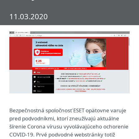
11.03.2020
Bezpečnostná spoločnosť ESET opätovne varuje
pred podvodníkmi, ktorí zneužívajú aktuálne
šírenie Corona vírusu vyvolávajúceho ochorenie
COVID-19. Prvé podvodné webstránky totiž