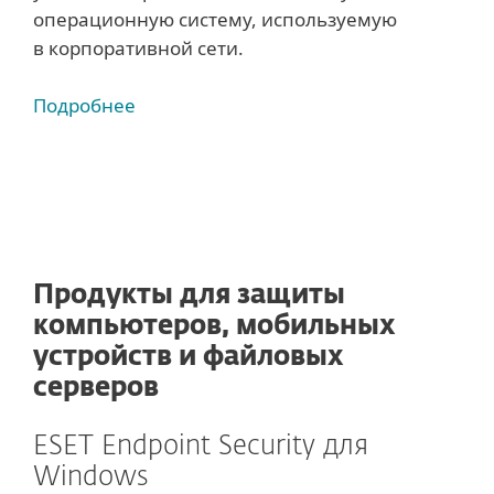
операционную систему, используемую
в корпоративной сети.
Подробнее
Продукты для защиты
компьютеров, мобильных
устройств и файловых
серверов
ESET Endpoint Security для
Windows