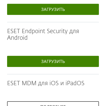
ЗАГРУЗИТЬ
ESET Endpoint Security для
Android
ЗАГРУЗИТЬ
ESET MDM для iOS и iPadOS