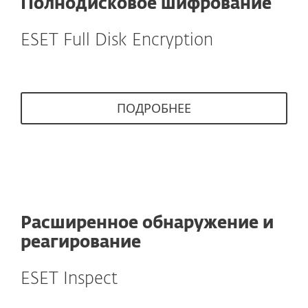
Полнодисковое шифрование
ESET Full Disk Encryption
ПОДРОБНЕЕ
Расширенное обнаружение и
реагирование
ESET Inspect