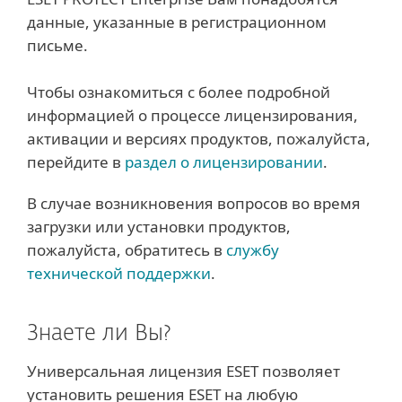
данные, указанные в регистрационном
письме.
Чтобы ознакомиться с более подробной
информацией о процессе лицензирования,
активации и версиях продуктов, пожалуйста,
перейдите в
раздел о лицензировании
.
В случае возникновения вопросов во время
загрузки или установки продуктов,
пожалуйста, обратитесь в
службу
технической поддержки
.
Знаете ли Вы?
Универсальная лицензия ESET позволяет
установить решения ESET на любую