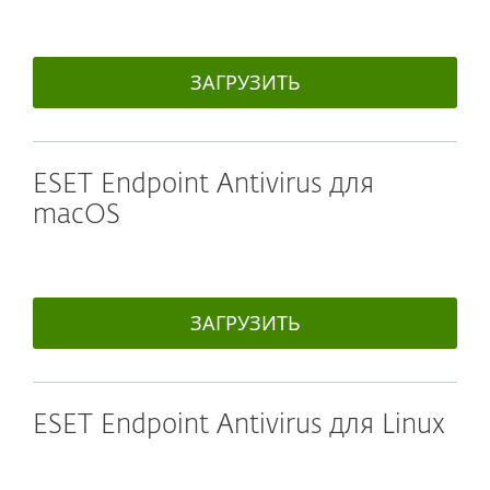
ЗАГРУЗИТЬ
ESET Endpoint Antivirus для
macOS
ЗАГРУЗИТЬ
ESET Endpoint Antivirus для Linux