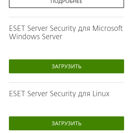
ПОДРОБНЕЕ
ESET Server Security для Microsoft
Windows Server
ЗАГРУЗИТЬ
ESET Server Security для Linux
ЗАГРУЗИТЬ