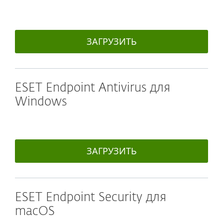
ЗАГРУЗИТЬ
ESET Endpoint Antivirus для
Windows
ЗАГРУЗИТЬ
ESET Endpoint Security для
macOS