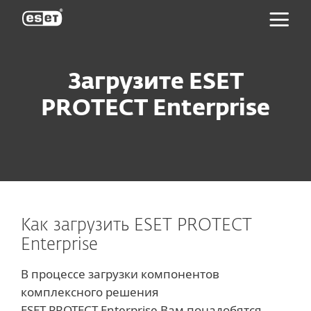
ESET
Загрузите ESET
PROTECT Enterprise
Как загрузить ESET PROTECT
Enterprise
В процессе загрузки компонентов
комплексного решения
ESET PROTECT Enterprise Вам понадобятся