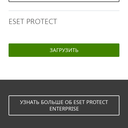
ESET PROTECT
ЗАГРУЗИТЬ
УЗНАТЬ БОЛЬШЕ ОБ ESET PROTECT
ENTERPRISE