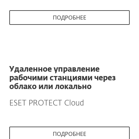
ПОДРОБНЕЕ
Удаленное управление
рабочими станциями через
облако или локально
ESET PROTECT Cloud
ПОДРОБНЕЕ