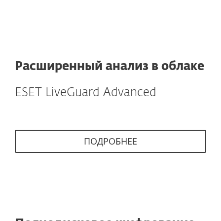
Расширенный анализ в облаке
ESET LiveGuard Advanced
ПОДРОБНЕЕ