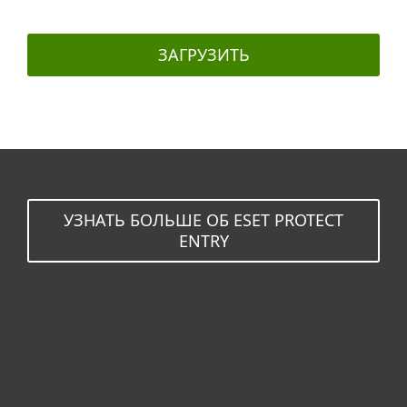
ЗАГРУЗИТЬ
УЗНАТЬ БОЛЬШЕ ОБ ESET PROTECT
ENTRY
Для дома