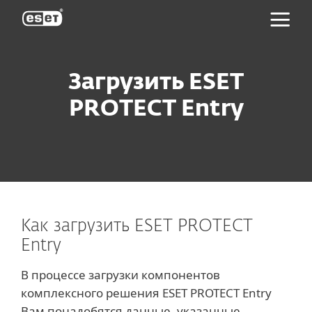
ESET
Загрузить ESET
PROTECT Entry
Как загрузить ESET PROTECT
Entry
В процессе загрузки компонентов
комплексного решения ESET PROTECT Entry
Вам понадобятся данные, указанные