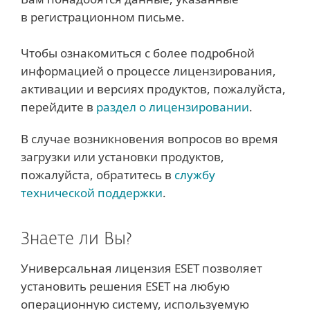
в регистрационном письме.
Чтобы ознакомиться с более подробной
информацией о процессе лицензирования,
активации и версиях продуктов, пожалуйста,
перейдите в
раздел о лицензировании
.
В случае возникновения вопросов во время
загрузки или установки продуктов,
пожалуйста, обратитесь в
службу
технической поддержки
.
Знаете ли Вы?
Универсальная лицензия ESET позволяет
установить решения ESET на любую
операционную систему, используемую