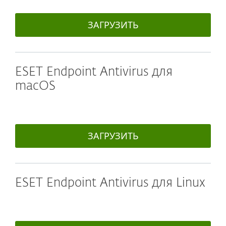
ЗАГРУЗИТЬ
ESET Endpoint Antivirus для
macOS
ЗАГРУЗИТЬ
ESET Endpoint Antivirus для Linux