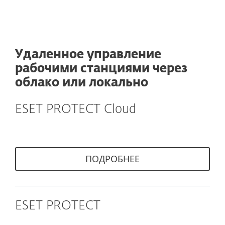
Удаленное управление
рабочими станциями через
облако или локально
ESET PROTECT Cloud
ПОДРОБНЕЕ
ESET PROTECT