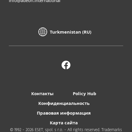
info@adeon.international
Turkmenistan (RU)
Контакты
Policy Hub
Конфиденциальность
Правовая информация
Карта сайта
© 1992 - 2026 ESET, spol. s r.o. - All rights reserved. Trademarks