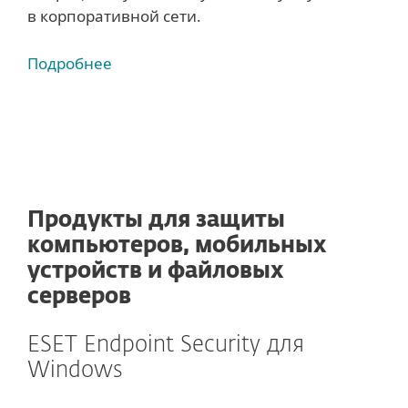
в корпоративной сети.
Подробнее
Продукты для защиты
компьютеров, мобильных
устройств и файловых
серверов
ESET Endpoint Security для
Windows