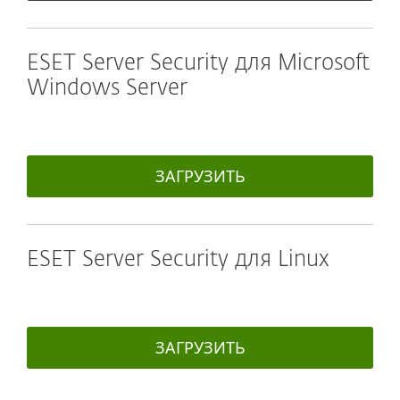
ESET Server Security для Microsoft
Windows Server
ЗАГРУЗИТЬ
ESET Server Security для Linux
ЗАГРУЗИТЬ