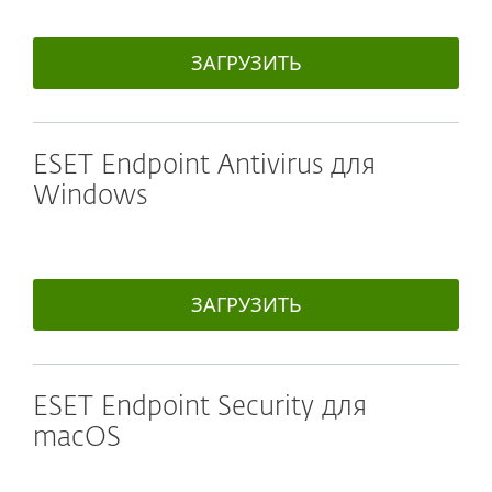
ЗАГРУЗИТЬ
ESET Endpoint Antivirus для
Windows
ЗАГРУЗИТЬ
ESET Endpoint Security для
macOS