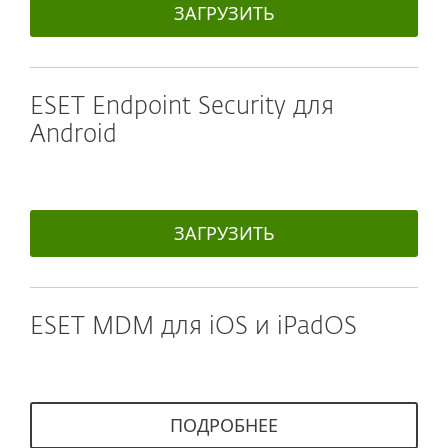
ЗАГРУЗИТЬ
ESET Endpoint Security для
Android
ЗАГРУЗИТЬ
ESET MDM для iOS и iPadOS
ПОДРОБНЕЕ