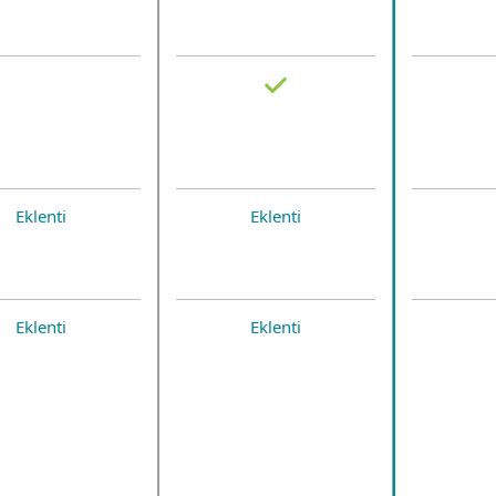
Eklenti
Eklenti
Eklenti
Eklenti