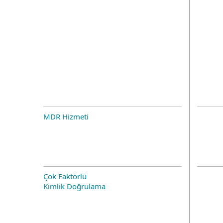
MDR Hizmeti
Çok Faktörlü
Kimlik Doğrulama