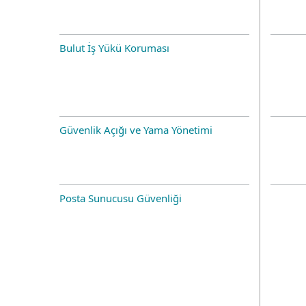
Bulut İş Yükü Koruması
Güvenlik Açığı ve Yama Yönetimi
Posta Sunucusu Güvenliği