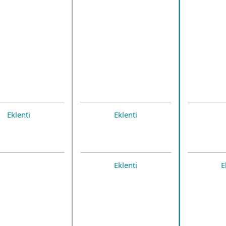
Eklenti
Eklenti
Eklenti
E