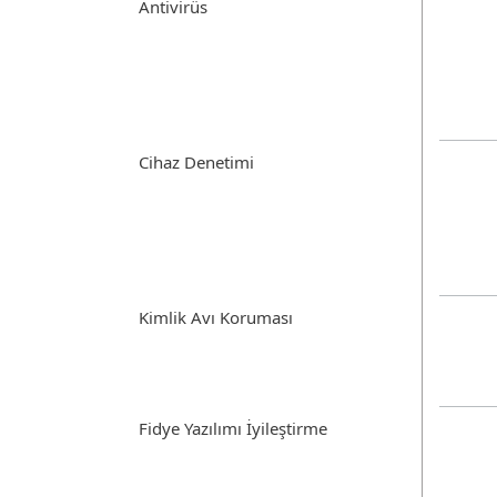
Antivirüs
Cihaz Denetimi
Kimlik Avı Koruması
Fidye Yazılımı İyileştirme