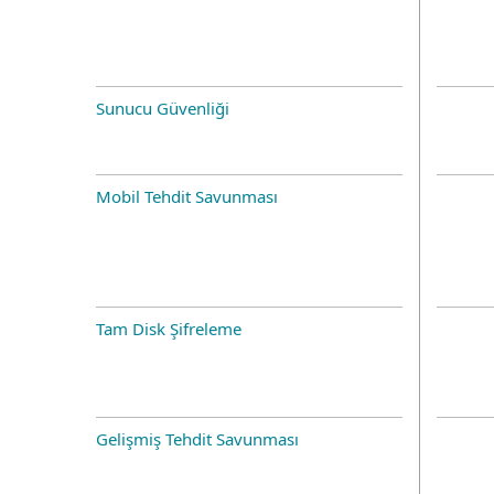
Sunucu Güvenliği
Mobil Tehdit Savunması
Tam Disk Şifreleme
Gelişmiş Tehdit Savunması