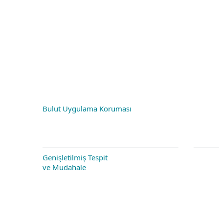
Bulut Uygulama Koruması
Genişletilmiş Tespit
ve Müdahale