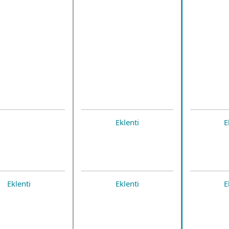
Eklenti
E
Eklenti
Eklenti
E