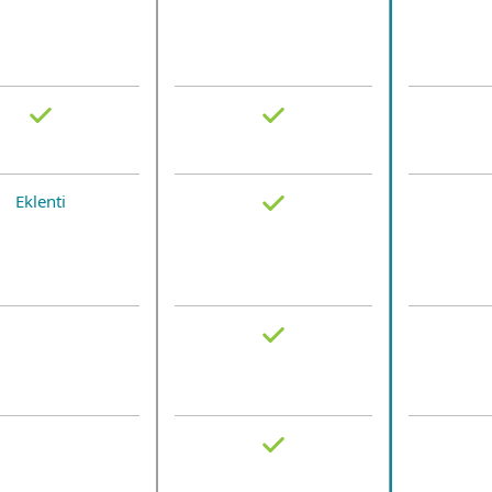
Eklenti