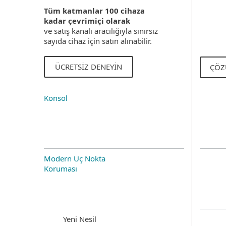
Tüm katmanlar 100 cihaza
kadar çevrimiçi olarak
ve satış kanalı aracılığıyla sınırsız
sayıda cihaz için satın alınabilir.
ÜCRETSIZ DENEYIN
ÇÖZ
Konsol
Modern Uç Nokta
Koruması
Yeni Nesil