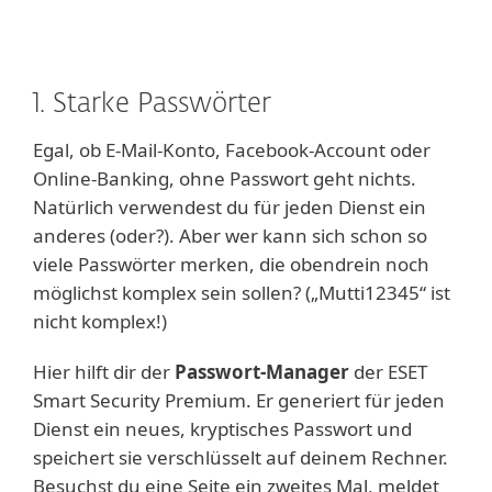
1. Starke Passwörter
Egal, ob E-Mail-Konto, Facebook-Account oder
Online-Banking, ohne Passwort geht nichts.
Natürlich verwendest du für jeden Dienst ein
anderes (oder?). Aber wer kann sich schon so
viele Passwörter merken, die obendrein noch
möglichst komplex sein sollen? („Mutti12345“ ist
nicht komplex!)
Hier hilft dir der
Passwort-Manager
der ESET
Smart Security Premium. Er generiert für jeden
Dienst ein neues, kryptisches Passwort und
speichert sie verschlüsselt auf deinem Rechner.
Besuchst du eine Seite ein zweites Mal, meldet