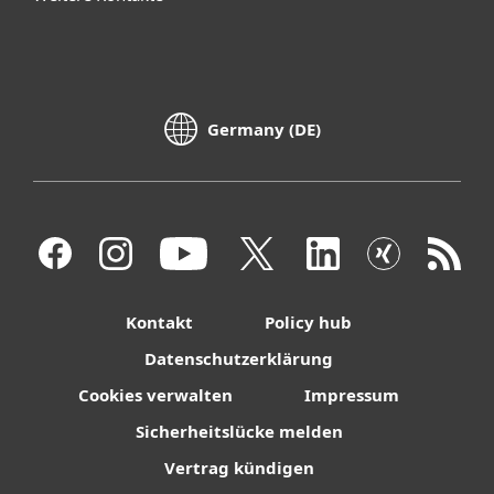
Germany (DE)
Kontakt
Policy hub
Datenschutzerklärung
Cookies verwalten
Impressum
Sicherheitslücke melden
Vertrag kündigen