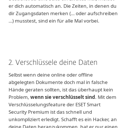
er dich automatisch an. Die Zeiten, in denen du
dir Zugangsdaten merken (… oder aufschreiben
…) musstest, sind ein für alle Mal vorbei.
2. Verschlüssele deine Daten
Selbst wenn deine online oder offline
abgelegten Dokumente doch mal in falsche
Hände geraten sollten, ist das überhaupt kein
Problem,
wenn sie verschlüsselt sind
. Mit dem
Verschlüsselungsfeature der ESET Smart
Security Premium ist das schnell und
unkompliziert erledigt. Schafft es ein Hacker, an
deine Daten heranzukommen, hat er nur einen