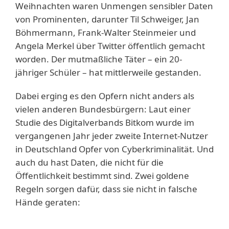
Weihnachten waren Unmengen sensibler Daten
von Prominenten, darunter Til Schweiger, Jan
Böhmermann, Frank-Walter Steinmeier und
Angela Merkel über Twitter öffentlich gemacht
worden. Der mutmaßliche Täter – ein 20-
jähriger Schüler – hat mittlerweile gestanden.
Dabei erging es den Opfern nicht anders als
vielen anderen Bundesbürgern: Laut einer
Studie des Digitalverbands Bitkom wurde im
vergangenen Jahr jeder zweite Internet-Nutzer
in Deutschland Opfer von Cyberkriminalität. Und
auch du hast Daten, die nicht für die
Öffentlichkeit bestimmt sind. Zwei goldene
Regeln sorgen dafür, dass sie nicht in falsche
Hände geraten: