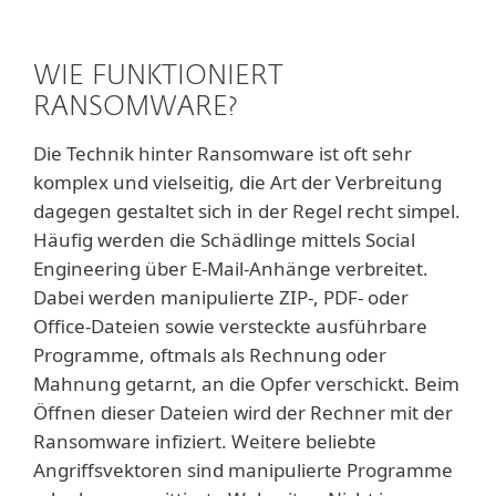
WIE FUNKTIONIERT
RANSOMWARE?
Die Technik hinter Ransomware ist oft sehr
komplex und vielseitig, die Art der Verbreitung
dagegen gestaltet sich in der Regel recht simpel.
Häufig werden die Schädlinge mittels Social
Engineering über E-Mail-Anhänge verbreitet.
Dabei werden manipulierte ZIP-, PDF- oder
Office-Dateien sowie versteckte ausführbare
Programme, oftmals als Rechnung oder
Mahnung getarnt, an die Opfer verschickt. Beim
Öffnen dieser Dateien wird der Rechner mit der
Ransomware infiziert. Weitere beliebte
Angriffsvektoren sind manipulierte Programme