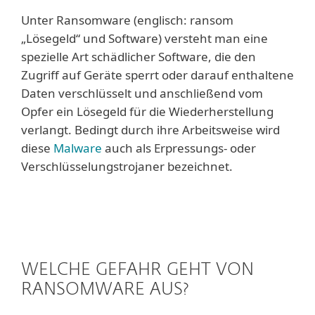
Unter Ransomware (englisch: ransom
„Lösegeld“ und Software) versteht man eine
spezielle Art schädlicher Software, die den
Zugriff auf Geräte sperrt oder darauf enthaltene
Daten verschlüsselt und anschließend vom
Opfer ein Lösegeld für die Wiederherstellung
verlangt. Bedingt durch ihre Arbeitsweise wird
diese
Malware
auch als Erpressungs- oder
Verschlüsselungstrojaner bezeichnet.
WELCHE GEFAHR GEHT VON
RANSOMWARE AUS?