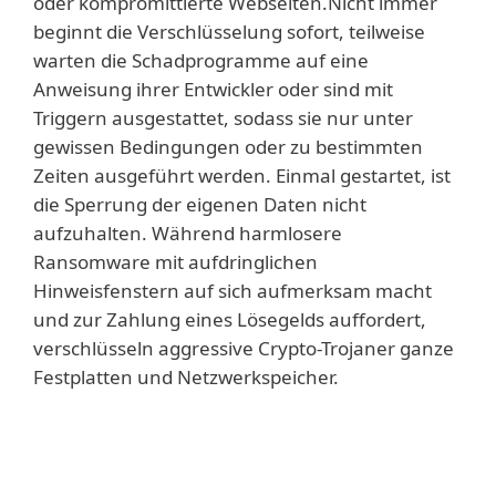
oder kompromittierte Webseiten.Nicht immer
beginnt die Verschlüsselung sofort, teilweise
warten die Schadprogramme auf eine
Anweisung ihrer Entwickler oder sind mit
Triggern ausgestattet, sodass sie nur unter
gewissen Bedingungen oder zu bestimmten
Zeiten ausgeführt werden. Einmal gestartet, ist
die Sperrung der eigenen Daten nicht
aufzuhalten. Während harmlosere
Ransomware mit aufdringlichen
Hinweisfenstern auf sich aufmerksam macht
und zur Zahlung eines Lösegelds auffordert,
verschlüsseln aggressive Crypto-Trojaner ganze
Festplatten und Netzwerkspeicher.