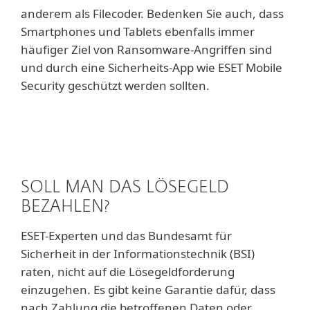
anderem als Filecoder. Bedenken Sie auch, dass
Smartphones und Tablets ebenfalls immer
häufiger Ziel von Ransomware-Angriffen sind
und durch eine Sicherheits-App wie ESET Mobile
Security geschützt werden sollten.
SOLL MAN DAS LÖSEGELD
BEZAHLEN?
ESET-Experten und das Bundesamt für
Sicherheit in der Informationstechnik (BSI)
raten, nicht auf die Lösegeldforderung
einzugehen. Es gibt keine Garantie dafür, dass
nach Zahlung die betroffenen Daten oder