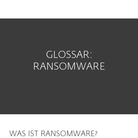
MENU
GLOSSAR:
RANSOMWARE
WAS IST RANSOMWARE?