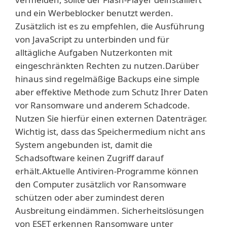
und ein Werbeblocker benutzt werden.
Zusätzlich ist es zu empfehlen, die Ausführung
von JavaScript zu unterbinden und für
alltägliche Aufgaben Nutzerkonten mit
eingeschränkten Rechten zu nutzen.Darüber
hinaus sind regelmäßige Backups eine simple
aber effektive Methode zum Schutz Ihrer Daten
vor Ransomware und anderem Schadcode.
Nutzen Sie hierfür einen externen Datenträger.
Wichtig ist, dass das Speichermedium nicht ans
System angebunden ist, damit die
Schadsoftware keinen Zugriff darauf
erhält.Aktuelle Antiviren-Programme können
den Computer zusätzlich vor Ransomware
schützen oder aber zumindest deren
Ausbreitung eindämmen. Sicherheitslösungen
von ESET erkennen Ransomware unter