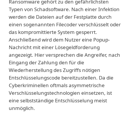
Ransomware gehört zu den gefährlichsten
Typen von Schadsoftware. Nach einer Infektion
werden die Dateien auf der Festplatte durch
einen sogenannten Filecoder verschlüsselt oder
das kompromittierte System gesperrt.
Anschließend wird dem Nutzer eine Popup-
Nachricht mit einer Lösegeldforderung
angezeigt. Hier versprechen die Angreifer, nach
Eingang der Zahlung den für die
Wiederherstellung des Zugriffs nötigen
Entschlüsselungscode bereitzustellen. Da die
Cyberkriminellen oftmals asymmetrische
Verschlüsselungstechnologien einsetzen, ist
eine selbstständige Entschlüsselung meist
unmöglich.