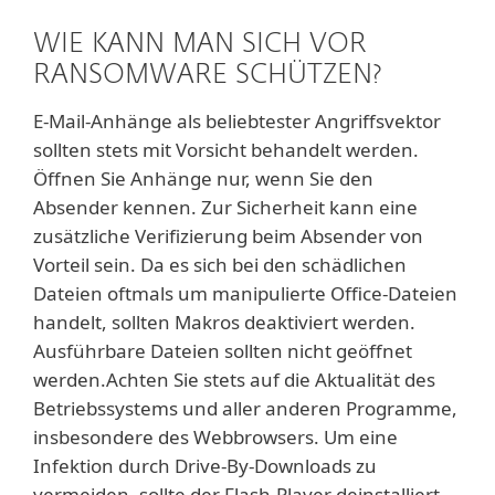
WIE KANN MAN SICH VOR
RANSOMWARE SCHÜTZEN?
E-Mail-Anhänge als beliebtester Angriffsvektor
sollten stets mit Vorsicht behandelt werden.
Öffnen Sie Anhänge nur, wenn Sie den
Absender kennen. Zur Sicherheit kann eine
zusätzliche Verifizierung beim Absender von
Vorteil sein. Da es sich bei den schädlichen
Dateien oftmals um manipulierte Office-Dateien
handelt, sollten Makros deaktiviert werden.
Ausführbare Dateien sollten nicht geöffnet
werden.Achten Sie stets auf die Aktualität des
Betriebssystems und aller anderen Programme,
insbesondere des Webbrowsers. Um eine
Infektion durch Drive-By-Downloads zu
vermeiden, sollte der Flash-Player deinstalliert