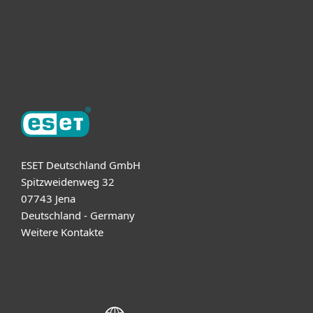
Support
Über ESET
ESET Deutschland GmbH
Spitzweidenweg 32
07743 Jena
Deutschland - Germany
Weitere Kontakte