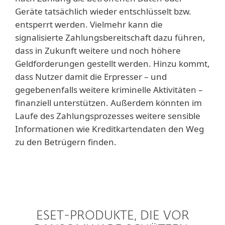
Geräte tatsächlich wieder entschlüsselt bzw.
entsperrt werden. Vielmehr kann die
signalisierte Zahlungsbereitschaft dazu führen,
dass in Zukunft weitere und noch höhere
Geldforderungen gestellt werden. Hinzu kommt,
dass Nutzer damit die Erpresser – und
gegebenenfalls weitere kriminelle Aktivitäten –
finanziell unterstützen. Außerdem könnten im
Laufe des Zahlungsprozesses weitere sensible
Informationen wie Kreditkartendaten den Weg
zu den Betrügern finden.
ESET-PRODUKTE, DIE VOR