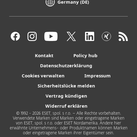
Germany (DE)
Kontakt
Policy hub
Datenschutzerklärung
Cookies verwalten
Impressum
Sicherheitslücke melden
Vertrag kündigen
Widerruf erklären
© 1992 - 2026 ESET, spol. s r.o. – Alle Rechte vorbehalten.
Verwendete Marken sind Marken oder eingetragene Marken
von ESET, spol. s r.o. oder ESET Nordamerika. Andere hier
erwähnte Unternehmens- oder Produktnamen können Marken
oder eingetragene Marken ihrer Eigentümer sein.