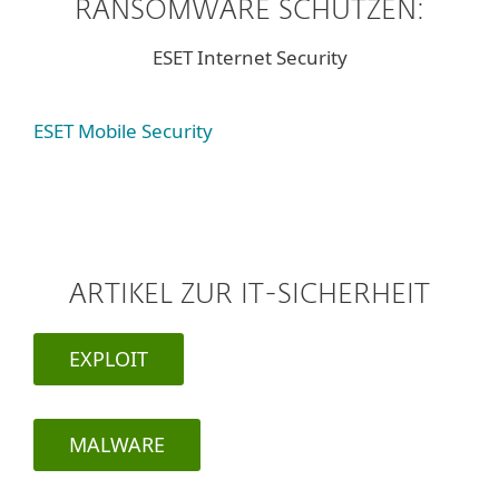
RANSOMWARE SCHÜTZEN:
ESET Internet Security
ESET Mobile Security
ARTIKEL ZUR IT-SICHERHEIT
EXPLOIT
MALWARE