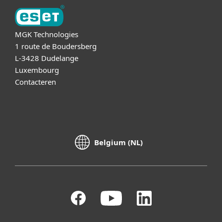
MGK Technologies
1 route de Boudersberg
L-3428 Dudelange
Luxembourg
Contacteren
Belgium (NL)