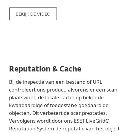
BEKIJK DE VIDEO
Reputation & Cache
Bij de inspectie van een bestand of URL
controleert ons product, alvorens er een scan
plaatsvindt, de lokale cache op bekende
kwaadaardige of toegestane goedaardige
objecten. Dit verbetert de scanprestaties.
Vervolgens wordt door ons ESET LiveGrid®
Reputation System de reputatie van het object