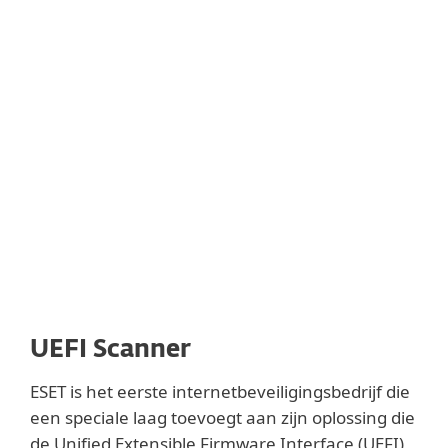
UEFI Scanner
ESET is het eerste internetbeveiligingsbedrijf die
een speciale laag toevoegt aan zijn oplossing die
de Unified Extensible Firmware Interface (UEFI)