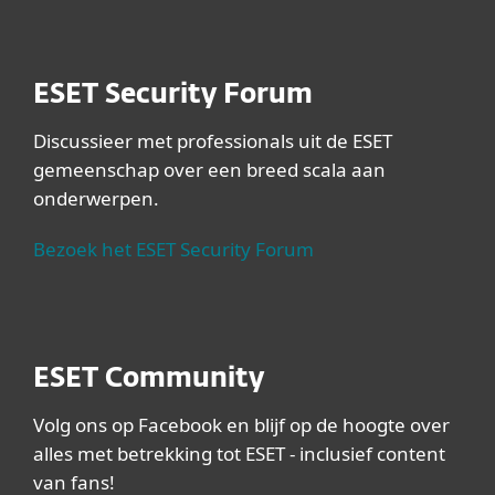
ESET Security Forum
Discussieer met professionals uit de ESET
gemeenschap over een breed scala aan
onderwerpen.
Bezoek het ESET Security Forum
ESET Community
Volg ons op Facebook en blijf op de hoogte over
alles met betrekking tot ESET - inclusief content
van fans!