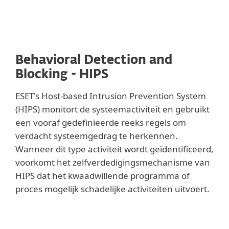
Behavioral Detection and
Blocking - HIPS
ESET's Host-based Intrusion Prevention System
(HIPS) monitort de systeemactiviteit en gebruikt
een vooraf gedefinieerde reeks regels om
verdacht systeemgedrag te herkennen.
Wanneer dit type activiteit wordt geïdentificeerd,
voorkomt het zelfverdedigingsmechanisme van
HIPS dat het kwaadwillende programma of
proces mogelijk schadelijke activiteiten uitvoert.
Lees meer