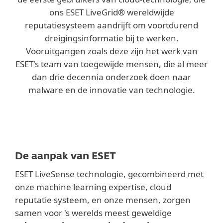
ons ESET LiveGrid® wereldwijde
reputatiesysteem aandrijft om voortdurend
dreigingsinformatie bij te werken.
Vooruitgangen zoals deze zijn het werk van
ESET's team van toegewijde mensen, die al meer
dan drie decennia onderzoek doen naar
malware en de innovatie van technologie.
De aanpak van ESET
ESET LiveSense technologie, gecombineerd met
onze machine learning expertise, cloud
reputatie systeem, en onze mensen, zorgen
samen voor 's werelds meest geweldige