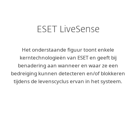
ESET LiveSense
Het onderstaande figuur toont enkele
kerntechnologieën van ESET en geeft bij
benadering aan wanneer en waar ze een
bedreiging kunnen detecteren en/of blokkeren
tijdens de levenscyclus ervan in het systeem.