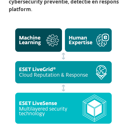
cybersecurity preventie, detectie en respons
platform
.