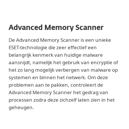
Advanced Memory Scanner
De Advanced Memory Scanner is een unieke
ESET-technologie die zeer effectief een
belangrijk kenmerk van huidige malware
aansnijdt, namelijk het gebruik van encryptie of
het zo lang mogelijk verbergen van malware op
systemen en binnen het netwerk. Om deze
problemen aan te pakken, controleert de
Advanced Memory Scanner het gedrag van
processen zodra deze zichzelf laten zien in het
geheugen.
Lees meer