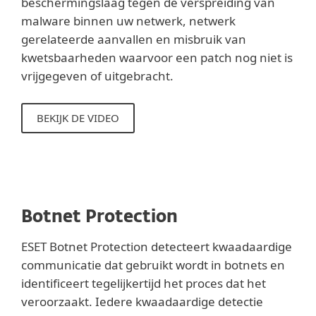
beschermingslaag tegen de verspreiding van
malware binnen uw netwerk, netwerk
gerelateerde aanvallen en misbruik van
kwetsbaarheden waarvoor een patch nog niet is
vrijgegeven of uitgebracht.
BEKIJK DE VIDEO
Botnet Protection
ESET Botnet Protection detecteert kwaadaardige
communicatie dat gebruikt wordt in botnets en
identificeert tegelijkertijd het proces dat het
veroorzaakt. Iedere kwaadaardige detectie