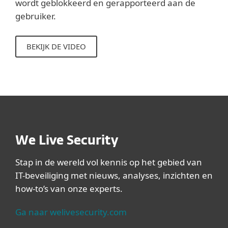
wordt geblokkeerd en gerapporteerd aan de
gebruiker.
BEKIJK DE VIDEO
We Live Security
Stap in de wereld vol kennis op het gebied van
IT-beveiliging met nieuws, analyses, inzichten en
how-to’s van onze experts.
Ga naar welivesecurity.com