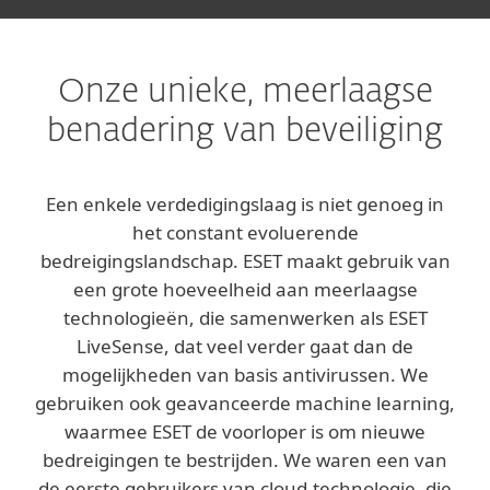
Onze unieke, meerlaagse
benadering van beveiliging
Een enkele verdedigingslaag is niet genoeg in
het constant evoluerende
bedreigingslandschap. ESET maakt gebruik van
een grote hoeveelheid aan meerlaagse
technologieën, die samenwerken als ESET
LiveSense, dat veel verder gaat dan de
mogelijkheden van basis antivirussen. We
gebruiken ook geavanceerde machine learning,
waarmee ESET de voorloper is om nieuwe
bedreigingen te bestrijden. We waren een van
de eerste gebruikers van cloud-technologie, die