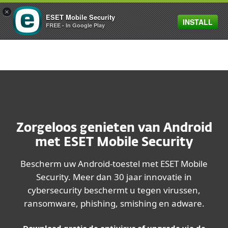
×
ESET Mobile Security
INSTALL
MENU
FREE - In Google Play
Zorgeloos genieten van Android
met ESET Mobile Security
Bescherm uw Android-toestel met ESET Mobile
Security. Meer dan 30 jaar innovatie in
cybersecurity beschermt u tegen virussen,
ransomware, phishing, smishing en adware.