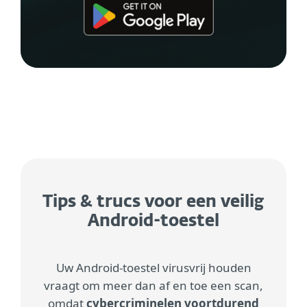
Tips & trucs voor een veilig
Android-toestel
Uw Android-toestel virusvrij houden
vraagt om meer dan af en toe een scan,
omdat
cybercriminelen voortdurend