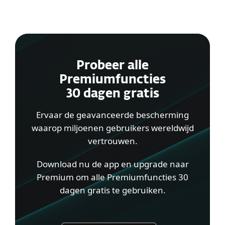
Probeer alle
Premiumfuncties
30 dagen gratis
Ervaar de geavanceerde bescherming
waarop miljoenen gebruikers wereldwijd
vertrouwen.
Download nu de app en upgrade naar
Premium om alle Premiumfuncties 30
dagen gratis te gebruiken.