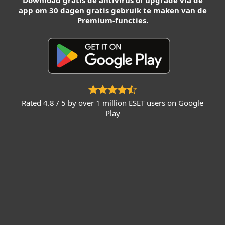
Download gratis de antivirus of upgrade via de
app om 30 dagen gratis gebruik te maken van de
Premium-functies.
Rated 4.8 / 5 by over 1 million ESET users on Google
Play