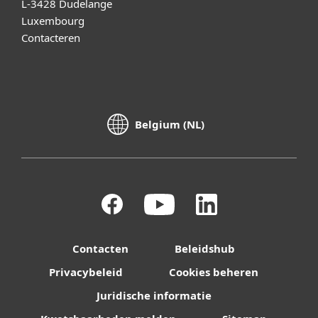
L-3428 Dudelange
Luxembourg
Contacteren
Belgium (NL)
Contacten
Beleidshub
Privacybeleid
Cookies beheren
Juridische informatie