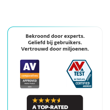
Bekroond door experts.
Geliefd bij gebruikers.
Vertrouwd door miljoenen.