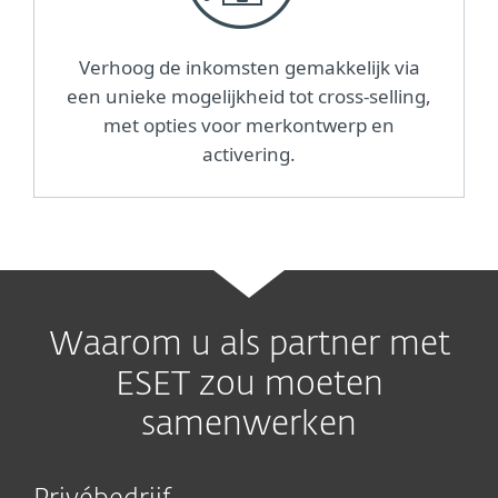
Verhoog de inkomsten gemakkelijk via
een unieke mogelijkheid tot cross-selling,
met opties voor merkontwerp en
activering.
Waarom u als partner met
ESET zou moeten
samenwerken