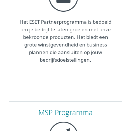
Het ESET Partnerprogramma is bedoeld
om je bedrijf te laten groeien met onze
bekroonde producten. Het biedt een
grote winstgevendheid en business
plannen die aansluiten op jouw
bedrijfsdoelstellingen.
MSP Programma