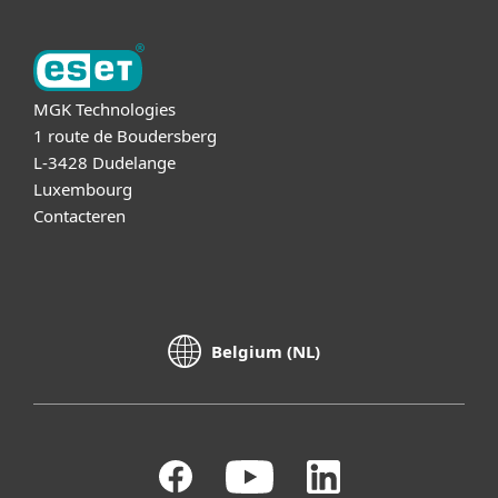
MGK Technologies
1 route de Boudersberg
L-3428 Dudelange
Luxembourg
Contacteren
Belgium (NL)