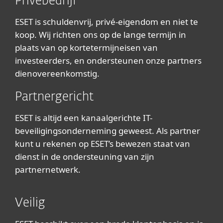
Privébedrijf
ESET is schuldenvrij, privé-eigendom en niet te
koop. Wij richten ons op de lange termijn in
plaats van op kortetermijneisen van
investeerders, en ondersteunen onze partners
dienovereenkomstig.
Partnergericht
ESET is altijd een kanaalgerichte IT-
beveiligingsonderneming geweest. Als partner
kunt u rekenen op ESET’s bewezen staat van
dienst in de ondersteuning van zijn
partnernetwerk.
Veilig