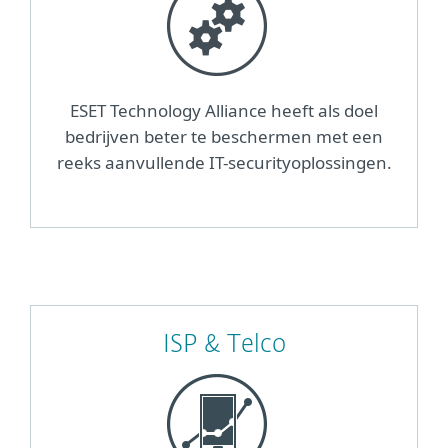
ESET Technology Alliance heeft als doel
bedrijven beter te beschermen met een
reeks aanvullende IT-securityoplossingen.
ISP & Telco