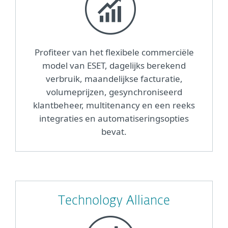
Profiteer van het flexibele commerciële
model van ESET, dagelijks berekend
verbruik, maandelijkse facturatie,
volumeprijzen, gesynchroniseerd
klantbeheer, multitenancy en een reeks
integraties en automatiseringsopties
bevat.
Technology Alliance