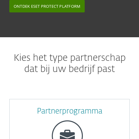
ONTDEK ESET PROTECT PLATFORM
Kies het type partnerschap
dat bij uw bedrijf past
Partnerprogramma