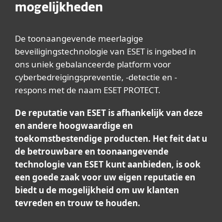
mogelijkheden
De toonaangevende meerlagige
beveiligingstechnologie van ESET is ingebed in
ons uniek gebalanceerde platform voor
cyberbedreigingspreventie, -detectie en -
respons met de naam ESET PROTECT.
De reputatie van ESET is afhankelijk van deze
en andere hoogwaardige en
toekomstbestendige producten. Het feit dat u
de betrouwbare en toonaangevende
technologie van ESET kunt aanbieden, is ook
een goede zaak voor uw eigen reputatie en
biedt u de mogelijkheid om uw klanten
tevreden en trouw te houden.