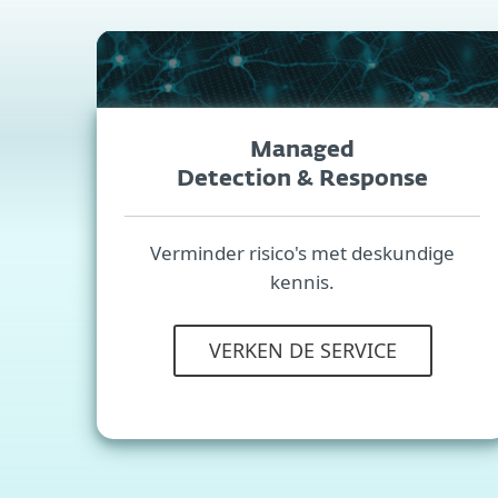
Managed
Detection & Response
Verminder risico's met deskundige
kennis.
VERKEN DE SERVICE