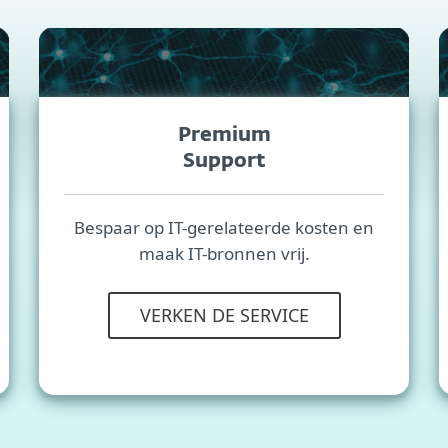
Premium
Support
Bespaar op IT-gerelateerde kosten en
maak IT-bronnen vrij.
VERKEN DE SERVICE