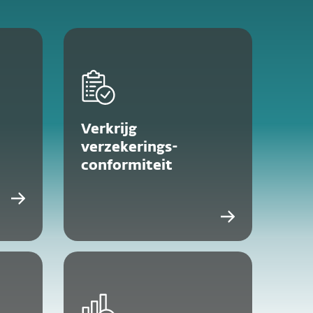
Verkrijg
verzekerings-
conformiteit