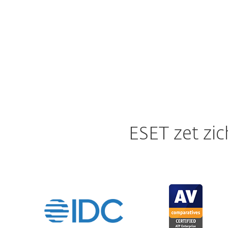
ESET zet zic