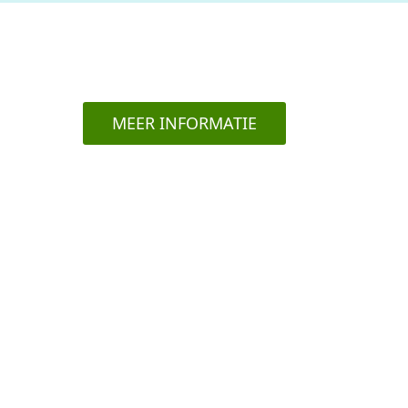
MEER INFORMATIE