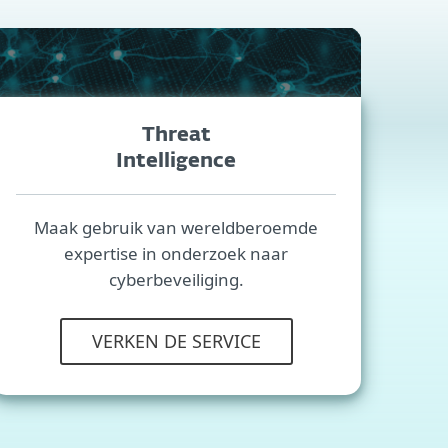
Threat
Intelligence
Maak gebruik van wereldberoemde
expertise in onderzoek naar
cyberbeveiliging.
VERKEN DE SERVICE