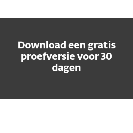
MENU
Download een gratis
proefversie voor 30
dagen
Oplossing voor particulieren