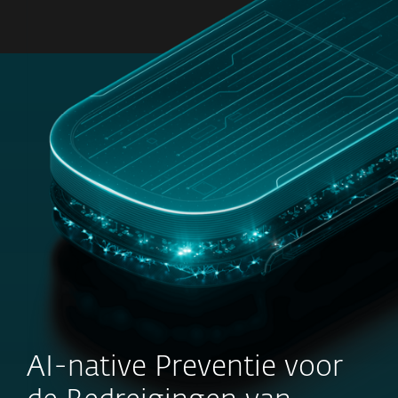
MENU
AI-native Preventie voor