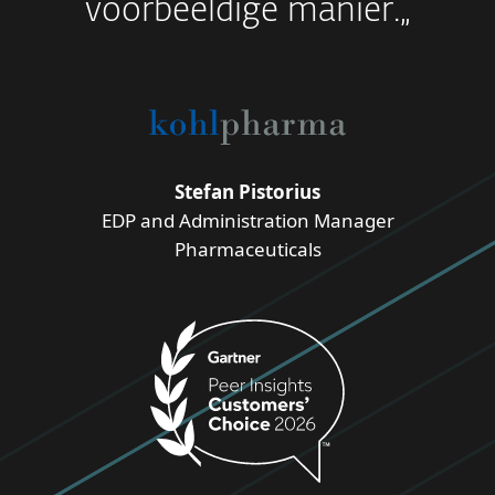
voorbeeldige manier.„
Stefan Pistorius
EDP and Administration Manager
Pharmaceuticals