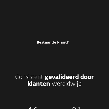
Bestaande klant?
Consistent
gevalideerd door
klanten
wereldwijd