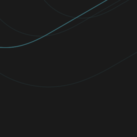
AANBEVOLEN
PREMIUM