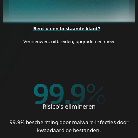
Bent u een bestaande klant?
Vernieuwen, uitbreiden, upgraden en meer
99.9
%
Risico's elimineren
99.9% bescherming door malware-infecties door
kwaadaardige bestanden.