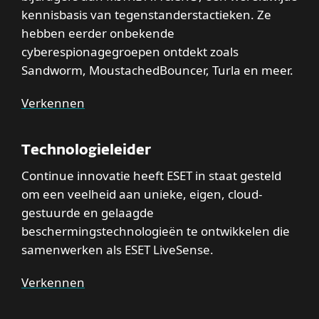
kennisbasis van tegenstanderstactieken. Ze
hebben eerder onbekende
cyberespionagegroepen ontdekt zoals
Sandworm, MoustachedBouncer, Turla en meer.
Verkennen
Technologieleider
Continue innovatie heeft ESET in staat gesteld
om een veelheid aan unieke, eigen, cloud-
gestuurde en gelaagde
beschermingstechnologieën te ontwikkelen die
samenwerken als ESET LiveSense.
Verkennen