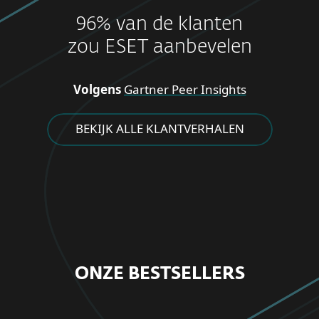
96% van de klanten
zou ESET aanbevelen
Volgens
Gartner Peer Insights
BEKIJK ALLE KLANTVERHALEN
ONZE BESTSELLERS
VOOR THUIS