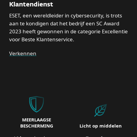
Klantendienst
ESET, een wereldleider in cybersecurity, is trots
aan te kondigen dat het bedrijf een SC Award
2023 heeft gewonnen in de categorie Excellentie
voor Beste Klantenservice.
Verkennen
MEERLAAGSE
BESCHERMING
Licht op middelen