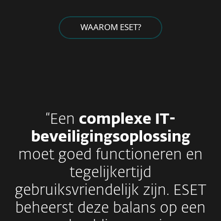
WAAROM ESET?
“Een
complexe IT-
beveiligingsoplossing
moet goed functioneren en
tegelijkertijd
gebruiksvriendelijk zijn. ESET
beheerst deze balans op een