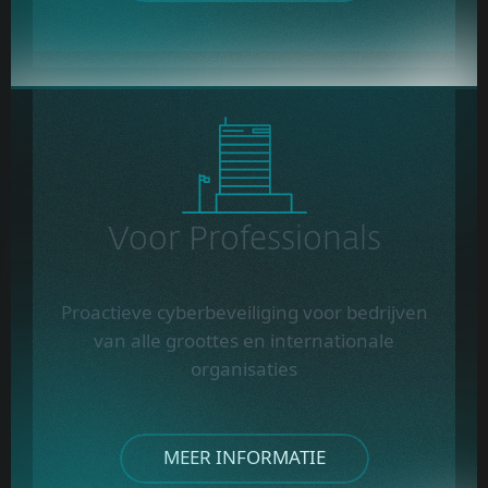
Voor Professionals
Proactieve cyberbeveiliging voor bedrijven
van alle groottes en internationale
organisaties
MEER INFORMATIE