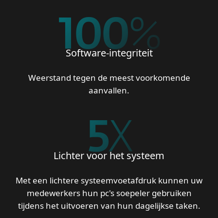
100
%
Software-integriteit
Weerstand tegen de meest voorkomende
aanvallen.
5
X
Lichter voor het systeem
Met een lichtere systeemvoetafdruk kunnen uw
medewerkers hun pc's soepeler gebruiken
tijdens het uitvoeren van hun dagelijkse taken.