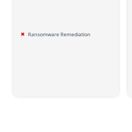
Ransomware Remediation