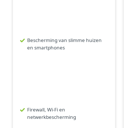
Bescherming van slimme huizen
en smartphones
Firewall, Wi-Fi en
netwerkbescherming