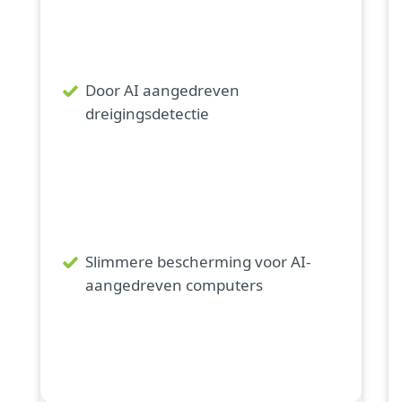
Door AI aangedreven
dreigingsdetectie
Slimmere bescherming voor AI-
aangedreven computers