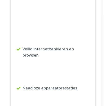
Veilig internetbankieren en
browsen
Naadloze apparaatprestaties