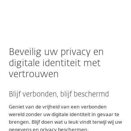
MENU
Beveilig uw privacy en
digitale identiteit met
vertrouwen
Blijf verbonden, blijf beschermd
Geniet van de vrijheid van een verbonden
wereld zonder uw digitale identiteit in gevaar te
brengen. Blijf doen wat u leuk vindt terwijl wij uw
gegevens en privacy beschermen.