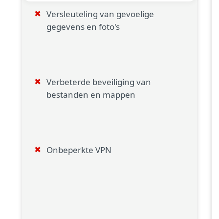
Versleuteling van gevoelige
gegevens en foto's
Verbeterde beveiliging van
bestanden en mappen
Onbeperkte VPN