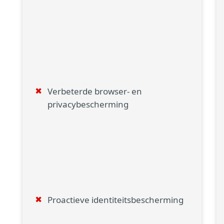
Verbeterde browser- en
privacybescherming
Proactieve identiteitsbescherming