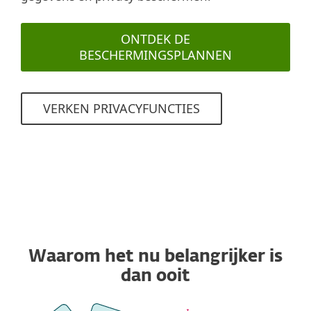
ONTDEK DE
BESCHERMINGSPLANNEN
VERKEN PRIVACYFUNCTIES
Waarom het nu belangrijker is
dan ooit