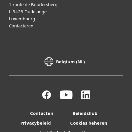
1 route de Boudersberg
L-3428 Dudelange
Luxembourg
Contacteren
Belgium (NL)
Contacten
Beleidshub
Privacybeleid
Cookies beheren