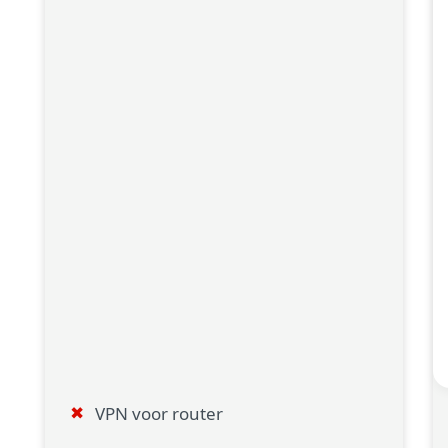
VPN voor router