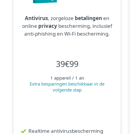
Antivirus
, zorgeloze
betalingen
en
online
privacy
bescherming, inclusief
anti-phishing en Wi-Fi bescherming.
39€99
1 appareil / 1 an
Extra besparingen beschikbaar in de
volgende stap
Realtime antivirusbescherming