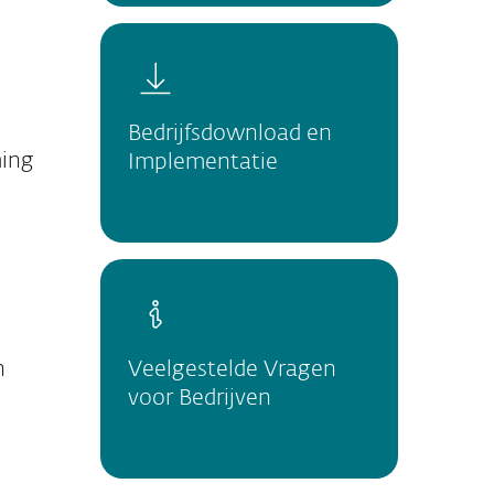
Bedrijfsdownload en
ing
Implementatie
n
Veelgestelde Vragen
voor Bedrijven