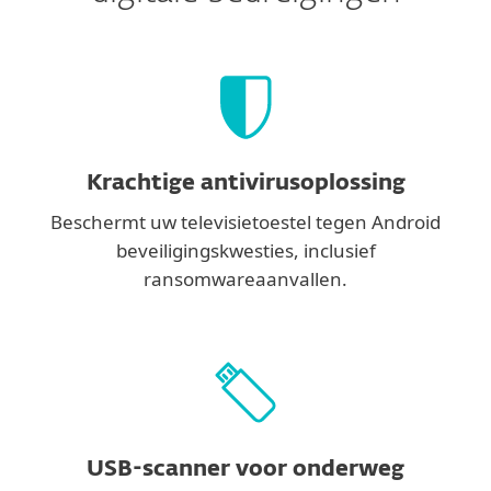
Krachtige antivirusoplossing
Beschermt uw televisietoestel tegen Android
beveiligingskwesties, inclusief
ransomwareaanvallen.
USB-scanner voor onderweg