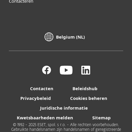
Contacteren
Belgium (NL)
Contacten
Beleidshub
Privacybeleid
Cookies beheren
Juridische informatie
Kwetsbaarheden melden
Sitemap
© 1992 - 2025 ESET, spol. s r.o. - Alle rechten voorbehouden.
Gebruikte handelsnamen zijn handelsnamen of geregistreerde