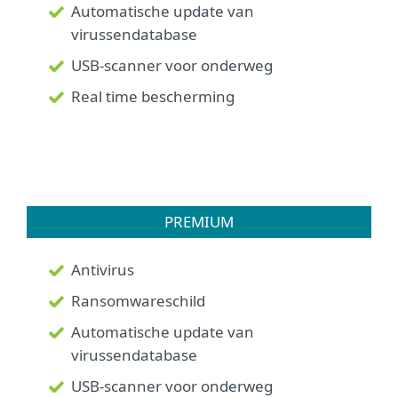
Automatische update van
virussendatabase
USB-scanner voor onderweg
Real time bescherming
PREMIUM
Antivirus
Ransomwareschild
Automatische update van
virussendatabase
USB-scanner voor onderweg