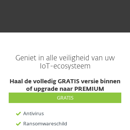
Geniet in alle veiligheid van uw
IoT-ecosysteem
Haal de volledig GRATIS versie binnen
of upgrade naar PREMIUM
GRATIS
Antivirus
Ransomwareschild