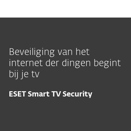
MENU
Beveiliging van het
internet der dingen begint
bij je tv
ESET Smart TV Security