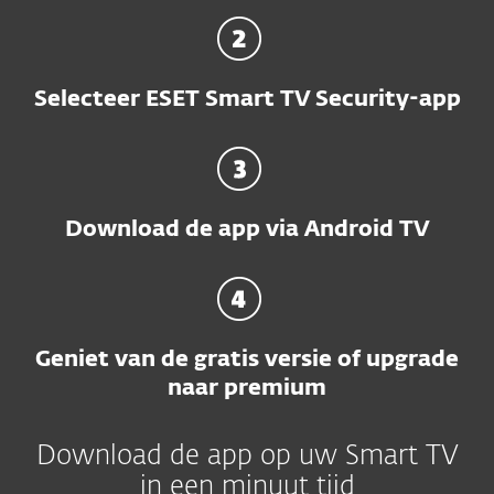
Selecteer ESET Smart TV Security-app
Download de app via Android TV
Geniet van de gratis versie of upgrade
naar premium
Download de app op uw Smart TV
in een minuut tijd