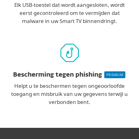
Elk USB-toestel dat wordt aangesloten, wordt
eerst gecontroleerd om te vermijden dat
malware in uw Smart TV binnendringt.
Bescherming tegen phishing
PREMIUM
Helpt u te beschermen tegen ongeoorloofde
toegang en misbruik van uw gegevens terwijl u
verbonden bent.