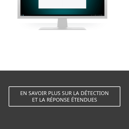
EN SAVOIR PLUS SUR LA DÉTECTION
ET LA RÉPONSE ÉTENDUES