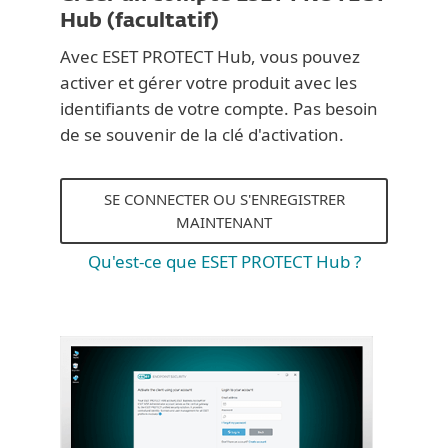
Hub (facultatif)
Avec ESET PROTECT Hub, vous pouvez
activer et gérer votre produit avec les
identifiants de votre compte. Pas besoin
de se souvenir de la clé d'activation.
SE CONNECTER OU S'ENREGISTRER
MAINTENANT
Qu'est-ce que ESET PROTECT Hub ?