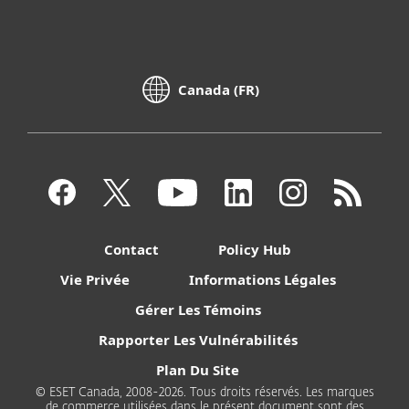
Canada (FR)
Contact
Policy Hub
Vie Privée
Informations Légales
Gérer Les Témoins
Rapporter Les Vulnérabilités
Plan Du Site
© ESET Canada, 2008-2026. Tous droits réservés. Les marques
de commerce utilisées dans le présent document sont des