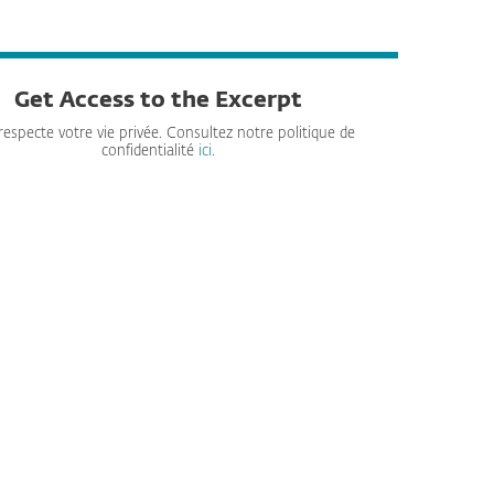
Get Access to the Excerpt
respecte votre vie privée. Consultez notre politique de
confidentialité
ici
.