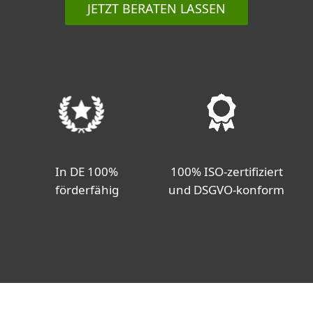
JETZT BERATEN LASSEN
100% ISO-zertifiziert
In DE 100%
und DSGVO-konform
förderfähig