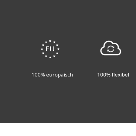
100% europäisch
100% flexibel