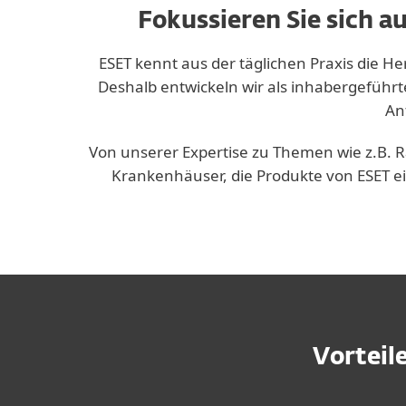
Fokussieren Sie sich a
ESET kennt aus der täglichen Praxis die 
Deshalb entwickeln wir als inhabergeführt
An
Von unserer Expertise zu Themen wie z.B. R
Krankenhäuser, die Produkte von ESET ei
Vorteil