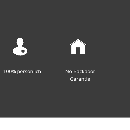
100% persönlich
No-Backdoor
Garantie