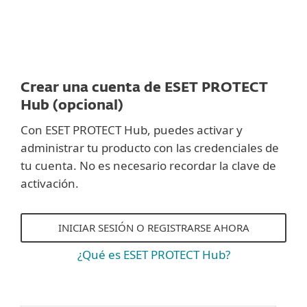
Crear una cuenta de ESET PROTECT
Hub (opcional)
Con ESET PROTECT Hub, puedes activar y
administrar tu producto con las credenciales de
tu cuenta. No es necesario recordar la clave de
activación.
INICIAR SESIÓN O REGISTRARSE AHORA
¿Qué es ESET PROTECT Hub?