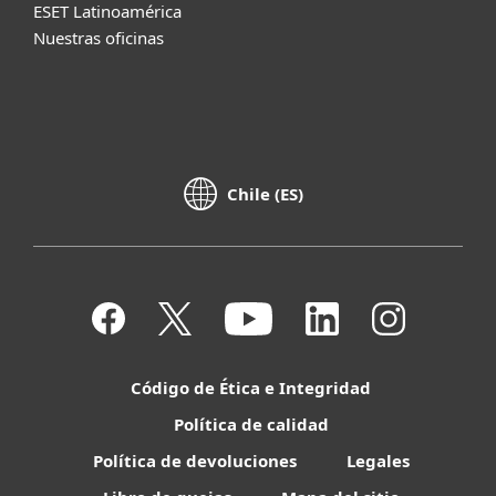
ESET Latinoamérica
Nuestras oficinas
Chile (ES)
Código de Ética e Integridad
Política de calidad
Política de devoluciones
Legales