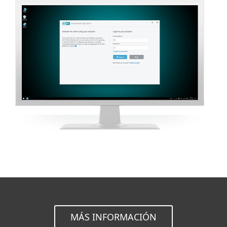
MÁS INFORMACIÓN