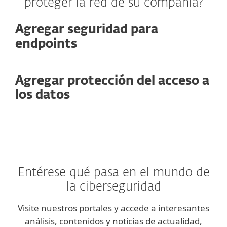
proteger la red de su compañía?
Agregar seguridad para
endpoints
Agregar protección del acceso a
los datos
Entérese qué pasa en el mundo de
la ciberseguridad
Visite nuestros portales y accede a interesantes
análisis, contenidos y noticias de actualidad,