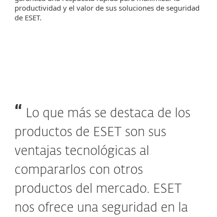
productividad y el valor de sus soluciones de seguridad
de ESET.
Lo que más se destaca de los
productos de ESET son sus
ventajas tecnológicas al
compararlos con otros
productos del mercado. ESET
nos ofrece una seguridad en la