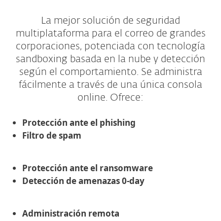
La mejor solución de seguridad
multiplataforma para el correo de grandes
corporaciones, potenciada con tecnología
sandboxing basada en la nube y detección
según el comportamiento. Se administra
fácilmente a través de una única consola
online. Ofrece:
Protección ante el phishing
Filtro de spam
Protección ante el ransomware
Detección de amenazas 0-day
Administración remota