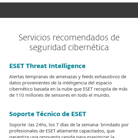
Servicios recomendados de
seguridad cibernética
ESET Threat Intelligence
Alertas tempranas de amenazas y feeds exhaustivos de
datos provenientes de la inteligencia del espacio
cibernético basada en la nube que ESET recopila de más
de 110 millones de sensores en todo el mundo.
Soporte Técnico de ESET
Soporte -las 24hs, los 7 días de la semana- brindado por
profesionales de ESET altamente capacitados, que
garantiza una respuesta rapida para maximizar la