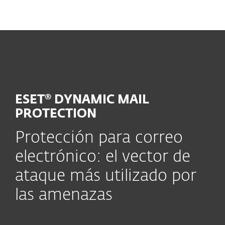
MENU
ESET® DYNAMIC MAIL
PROTECTION
Protección para correo
electrónico: el vector de
ataque más utilizado por
las amenazas