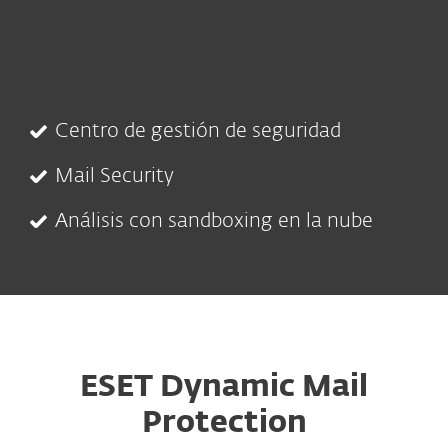
Centro de gestión de seguridad
Mail Security
Análisis con sandboxing en la nube
ESET Dynamic Mail
Protection