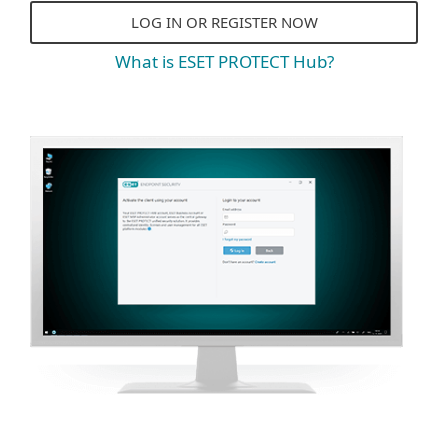
LOG IN OR REGISTER NOW
What is ESET PROTECT Hub?