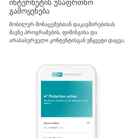
ინტერნეტის უსაფრთხო
გამოყენება
მობილურ მონაცემებთან დაკავშირებისას
მავნე პროგრამების, ფიშინგისა და
არასასურველი კონტენტისგან უწყვეტი დაცვა.