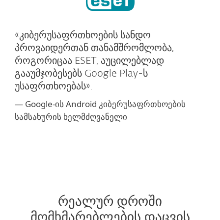
«კიბერუსაფრთხოების სანდო
პროვაიდერთან თანამშრომლობა,
როგორიცაა ESET, აუცილებლად
გააუმჯობესებს Google Play-ს
უსაფრთხოებას».
— Google-ის Android კიბერუსაფრთხოების
სამსახურის ხელმძღვანელი
რეალურ დროში
მომხმარებლების დაცვის