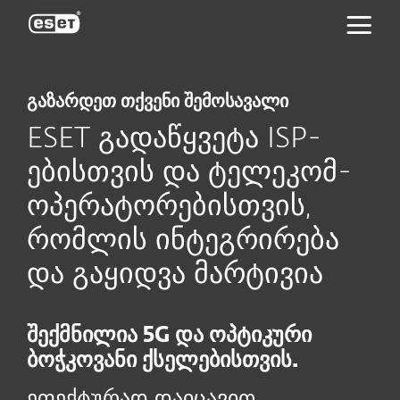
ESET
გაზარდეთ თქვენი შემოსავალი
ESET გადაწყვეტა ISP-
ებისთვის და ტელეკომ-
ოპერატორებისთვის,
რომლის ინტეგრირება
და გაყიდვა მარტივია
შექმნილია 5G და ოპტიკური
ბოჭკოვანი ქსელებისთვის.
ეფექტურად დაიცავით