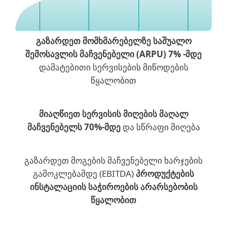
გაზარდეთ მომხმარებელზე საშუალო
შემოსავლის მაჩვენებელი (
ARPU
) 7% -მდე
დამატებითი სერვისების მიწოდების
წყალობით
მიაღწიეთ სერვისის მიღების მაღალ
მაჩვენებელს 70%-მდე
და სწრაფი მიღება
გაზარდეთ მოგების მაჩვენებელი ხარჯების
გამოკლებამდე (EBITDA)
პროდუქტების
ინსტალაციის საჭიროების არარსებობის
წყალობით