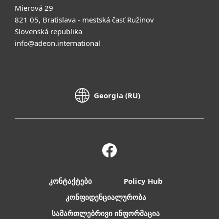
Mierová 29
821 05, Bratislava - mestská časť Ružinov
Slovenská republika
info@adeon.international
Georgia (RU)
კონტაქტები
Policy Hub
კონფიდენციალურობა
სამართლებრივი ინფორმაცია