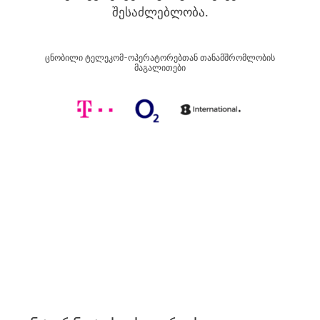
შესაძლებლობა.
ცნობილი ტელეკომ-ოპერატორებთან თანამშრომლობის
მაგალითები