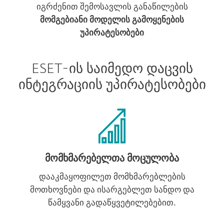
იგრძენით შემოსავლის განაწილების
მომგებიანი მოდელის გამოყენების
უპირატესობები
ESET-ის საიმედო დაცვის
ინტეგრაციის უპირატესობები
მომხმარებელთა მოცულობა
დააკმაყოფილეთ მომხმარებლების
მოთხოვნები და ისარგებლეთ სანდო და
წამყვანი გადაწყვეტილებებით.