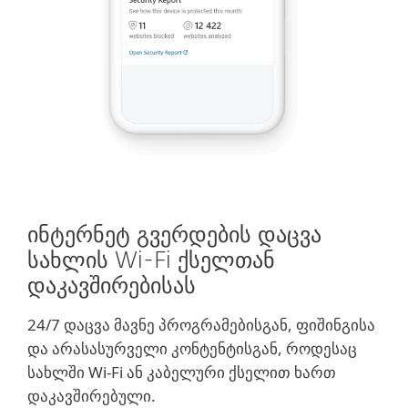
ინტერნეტ გვერდების დაცვა
სახლის Wi-Fi ქსელთან
დაკავშირებისას
24/7 დაცვა მავნე პროგრამებისგან, ფიშინგისა
და არასასურველი კონტენტისგან, როდესაც
სახლში Wi-Fi ან კაბელური ქსელით ხართ
დაკავშირებული.