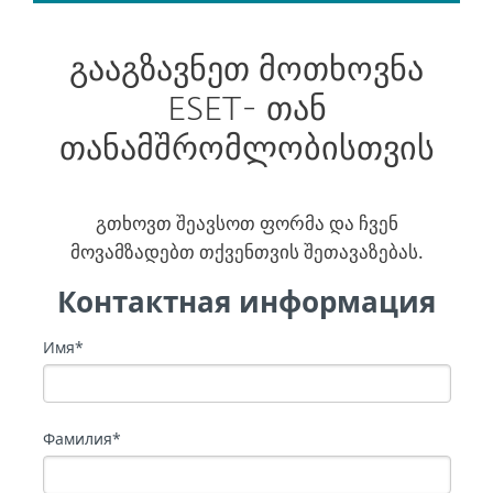
გააგზავნეთ მოთხოვნა
ESET- თან
თანამშრომლობისთვის
გთხოვთ შეავსოთ ფორმა და ჩვენ
მოვამზადებთ თქვენთვის შეთავაზებას.