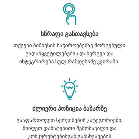
სწრაფი განთავსება
თქვენი ბიზნესის საჭიროებებზე მორგებული
გადაწყვეტილებების დანერგვა და
ინტეგრირება სულ რამდენიმე კვირაში.
ძლიერი პოზიცია ბაზარზე
გააფართოვეთ სერვისების კატეგორიები,
მიიღეთ დამატებითი შემოსავალი და
კონკურენტებისგან განსხვავების