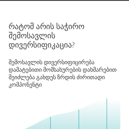
რატომ არის საჭირო
შემოსავლის
დივერსიფიკაცია?
შემოსავლის დივერსიფიცირება
დამატებითი მომსახურების დახმარებით
შეიძლება გახდეს ზრდის ძირითადი
კომპონენტი