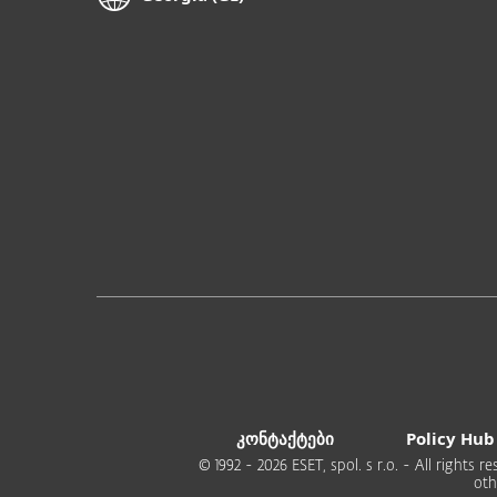
კონტაქტები
Policy Hub
© 1992 - 2026 ESET, spol. s r.o. - All rights
oth