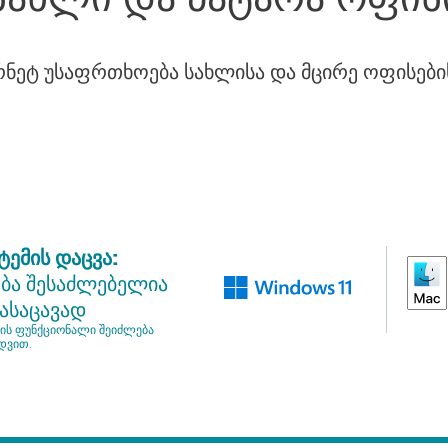
სახლი და პატარა ოფის
რნეტ უსაფრთხოება სახლისა და მცირე ოფისები
ემის დაცვა:
ბა შესაძლებელია
ასაცავად
ს ფუნქციონალი შეიძლება
დვით.