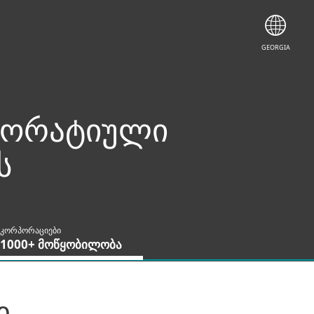
GEORGIA
რპორატიული
ს
კორპორაციები
1000+ მოწყობილობა