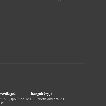
ფორმაცია
საიტის რუკა
 ESET, spol. s r.o. or ESET North America. All
ies.