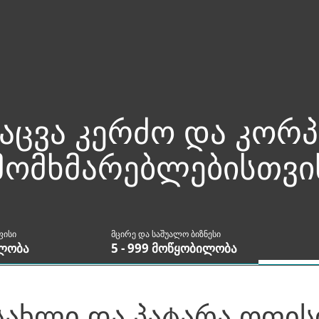
აცვა კერძო და კო
მომხმარებლებისთვი
ფისი
მცირე და საშუალო ბიზნესი
ილობა
5 - 999 მოწყობილობა