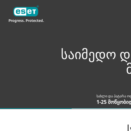
ESET
GE GE-RU2
ყველა პროდუქტი
საიმედო დ
სახლი და პატარა ო
1-25 მოწყობ