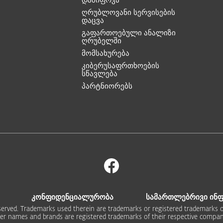
ღრუბლოვანი სერვისების
დაცვა
გაფართოებული ანალიზი
ღრუბელში
მომსახურება
კიბერუსაფრთხოების
სწავლება
პარტნიორებს
კონფიდენციალურობა
სამართლებრივი ინ
 reserved. Trademarks used therein are trademarks or registered trademarks of
er names and brands are registered trademarks of their respective compan