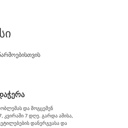
სი
აწარმოებისთვის
დაჭერა
ობლემას და მოგცემენ
 კვირაში 7 დღე. გარდა ამისა,
ვეტილებების დანერგვასა და