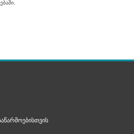
ებაში.
 საწარმოებისთვის